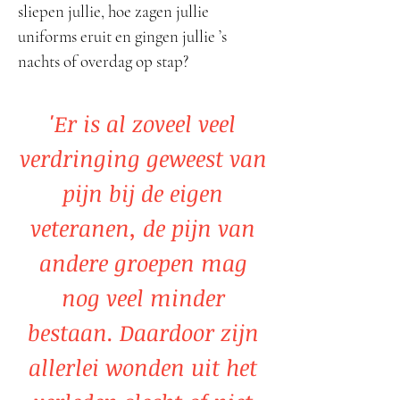
sliepen jullie, hoe zagen jullie
uniforms eruit en gingen jullie ’s
nachts of overdag op stap?
'Er is al zoveel veel
verdringing geweest van
pijn bij de eigen
veteranen, de pijn van
andere groepen mag
nog veel minder
bestaan. Daardoor zijn
allerlei wonden uit het