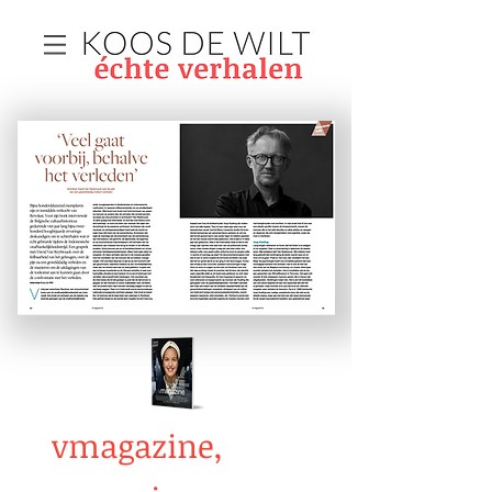
vmagazine,