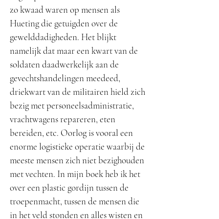
zo kwaad waren op mensen als
Hueting die getuigden over de
gewelddadigheden. Het blijkt
namelijk dat maar een kwart van de
soldaten daadwerkelijk aan de
gevechtshandelingen meedeed,
driekwart van de militairen hield zich
bezig met personeelsadministratie,
vrachtwagens repareren, eten
bereiden, etc. Oorlog is vooral een
enorme logistieke operatie waarbij de
meeste mensen zich niet bezighouden
met vechten. In mijn boek heb ik het
over een plastic gordijn tussen de
troepenmacht, tussen de mensen die
in het veld stonden en alles wisten en