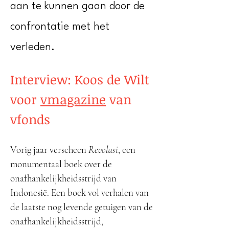
aan te kunnen gaan door de
confrontatie met het
verleden.
Interview: Koos de Wilt
voor
vmagazine
van
vfonds
Vorig jaar verscheen
Revolusi
, een
monumentaal boek over de
onafhankelijkheidsstrijd van
Indonesië. Een boek vol verhalen van
de laatste nog levende getuigen van de
onafhankelijkheidsstrijd,