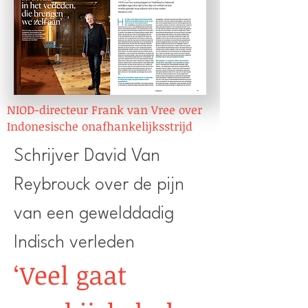
NIOD-directeur Frank van Vree over
Indonesische onafhankelijksstrijd
Schrijver David Van
Reybrouck over de pijn
van een gewelddadig
Indisch verleden
‘Veel gaat