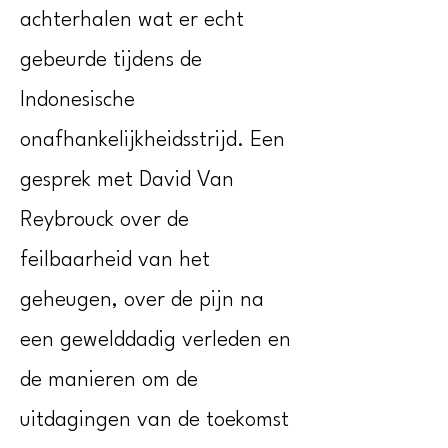
achterhalen wat er echt
gebeurde tijdens de
Indonesische
onafhankelijkheidsstrijd. Een
gesprek met David Van
Reybrouck over de
feilbaarheid van het
geheugen, over de pijn na
een gewelddadig verleden en
de manieren om de
uitdagingen van de toekomst