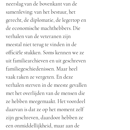
neerslag van de bovenkant van de
samenleving: van het bestuur, het
gerecht, de diplomatie, de legertop en
de economische machthebbers. Die
verhalen van de veteranen zijn
meestal niet terug te vinden in de
officiële stukken. Soms kennen we ze
uit familiearchieven en uit geschreven
familiegeschiedenissen. Maar heel
vaak raken ze vergeten. En deze
verhalen sterven in de meeste gevallen
met het overlijden van de mensen die
ze hebben meegemaakt. Het voordeel
daarvan is dat ze op het moment zelf
zijn geschreven, daardoor hebben ze
een onmiddellijkheid, maar aan de