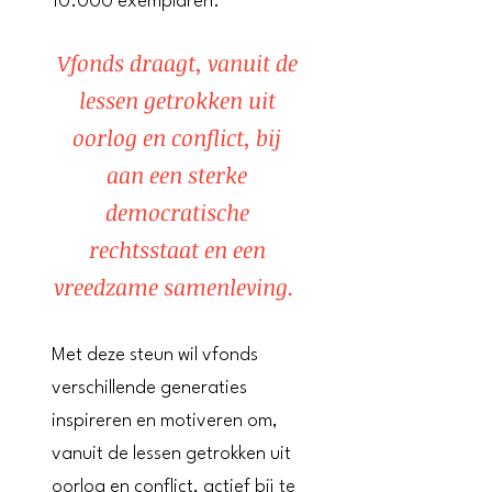
10.000 exemplaren.
Vfonds draagt, vanuit de
lessen getrokken uit
oorlog en conflict, bij
aan een sterke
democratische
rechtsstaat en een
vreedzame samenleving.
Met deze steun wil vfonds
verschillende generaties
inspireren en motiveren om,
vanuit de lessen getrokken uit
oorlog en conflict, actief bij te