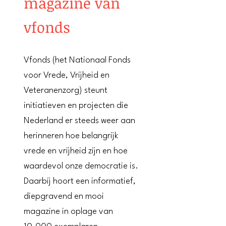
magazine van
vfonds
Vfonds (het Nationaal Fonds
voor Vrede, Vrijheid en
Veteranenzorg) steunt
initiatieven en projecten die
Nederland er steeds weer aan
herinneren hoe belangrijk
vrede en vrijheid zijn en hoe
waardevol onze democratie is.
Daarbij hoort een informatief,
diepgravend en mooi
magazine in oplage van