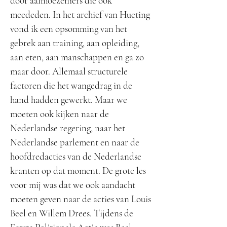
door aalmoezeniers die ook
meededen. In het archief van Hueting
vond ik een opsomming van het
gebrek aan training, aan opleiding,
aan eten, aan manschappen en ga zo
maar door. Allemaal structurele
factoren die het wangedrag in de
hand hadden gewerkt. Maar we
moeten ook kijken naar de
Nederlandse regering, naar het
Nederlandse parlement en naar de
hoofdredacties van de Nederlandse
kranten op dat moment. De grote les
voor mij was dat we ook aandacht
moeten geven naar de acties van Louis
Beel en Willem Drees. Tijdens de