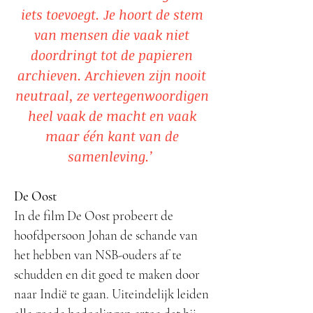
iets toevoegt. Je hoort de stem
van mensen die vaak niet
doordringt tot de papieren
archieven. Archieven zijn nooit
neutraal, ze vertegenwoordigen
heel vaak de macht en vaak
maar één kant van de
samenleving.’
De Oost
In de film De Oost probeert de
hoofdpersoon Johan de schande van
het hebben van NSB-ouders af te
schudden en dit goed te maken door
naar Indië te gaan. Uiteindelijk leiden