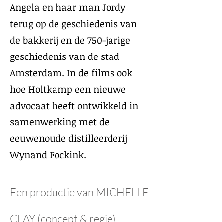
Angela en haar man Jordy
terug op de geschiedenis van
de bakkerij en de 750-jarige
geschiedenis van de stad
Amsterdam. In de films ook
hoe Holtkamp een nieuwe
advocaat heeft ontwikkeld in
samenwerking met de
eeuwenoude distilleerderij
Wynand Fockink.​
Een productie van MICHELLE
CLAY (concept & regie),