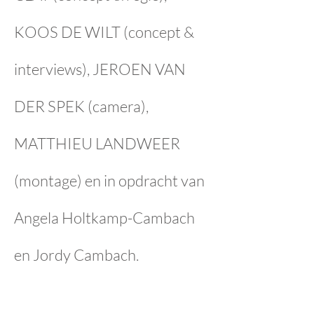
KOOS DE WILT (concept &
interviews), JEROEN VAN
DER SPEK (camera),
MATTHIEU LANDWEER
(montage) en in opdracht van
Angela Holtkamp-Cambach
en Jordy Cambach.