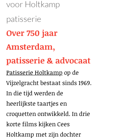
voor Holtkamp
patisserie
Over 750 jaar
Amsterdam,
patisserie & advocaat
Patisserie Holtkamp
op de
Vijzelgracht bestaat sinds 1969.
In die tijd werden de
heerlijkste taartjes en
croquetten ontwikkeld. In drie
korte films kijken Cees
Holtkamp met zijn dochter