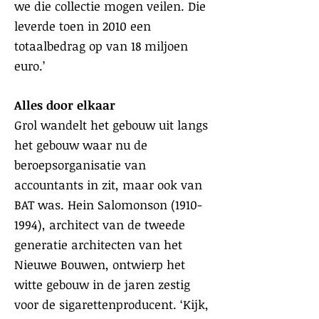
we die collectie mogen veilen. Die
leverde toen in 2010 een
totaalbedrag op van 18 miljoen
euro.’
Alles door elkaar
Grol wandelt het gebouw uit langs
het gebouw waar nu de
beroepsorganisatie van
accountants in zit, maar ook van
BAT was. Hein Salomonson
(1910-
1994)
, architect van de tweede
generatie architecten van het
Nieuwe Bouwen, ontwierp het
witte gebouw in de jaren zestig
voor de sigarettenproducent. ‘Kijk,