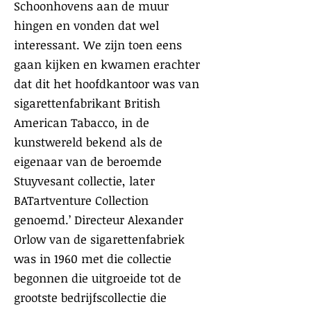
Schoonhovens aan de muur
hingen en vonden dat wel
interessant. We zijn toen eens
gaan kijken en kwamen erachter
dat dit het hoofdkantoor was van
sigarettenfabrikant British
American Tabacco, in de
kunstwereld bekend als de
eigenaar van de beroemde
Stuyvesant collectie, later
BATartventure Collection
genoemd.’ Directeur Alexander
Orlow van de sigarettenfabriek
was in 1960 met die collectie
begonnen die uitgroeide tot de
grootste bedrijfscollectie die