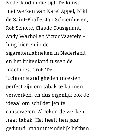
Nederland in die tijd. De kunst –
met werken van Karel Appel, Niki
de Saint-Phalle, Jan Schoonhoven,
Rob Scholte, Claude Tousignant,
Andy Warhol en Victor Vaserely –
hing hier en in de
sigarettenfabrieken in Nederland
en het buitenland tussen de
machines. Grol: ‘De
luchtomstandigheden moesten
perfect zijn om tabak te kunnen
verwerken, en dus eigenlijk ook de
ideaal om schilderijen te
conserveren. Al roken de werken
naar tabak. Het heeft tien jaar
geduurd, maar uiteindelijk hebben