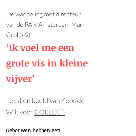
De wandeling met directeur
van de PAN Amsterdam Mark
Grol (49)
‘Ik voel me een
grote vis in kleine
vijver’
Tekst en beeld van Koos de
Wilt voor
COLLECT
Gebouwen hebben een