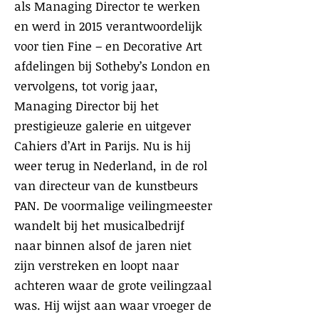
als Managing Director te werken
en werd in 2015 verantwoordelijk
voor tien Fine – en Decorative Art
afdelingen bij Sotheby’s London en
vervolgens, tot vorig jaar,
Managing Director bij het
prestigieuze galerie en uitgever
Cahiers d’Art in Parijs. Nu is hij
weer terug in Nederland, in de rol
van directeur van de kunstbeurs
PAN. De voormalige veilingmeester
wandelt bij het musicalbedrijf
naar binnen alsof de jaren niet
zijn verstreken en loopt naar
achteren waar de grote veilingzaal
was. Hij wijst aan waar vroeger de