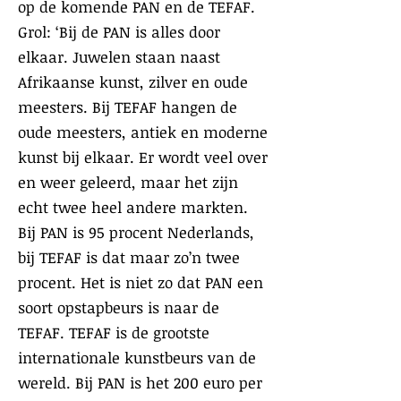
op de komende PAN en de TEFAF.
Grol: ‘Bij de PAN is alles door
elkaar. Juwelen staan naast
Afrikaanse kunst, zilver en oude
meesters. Bij TEFAF hangen de
oude meesters, antiek en moderne
kunst bij elkaar. Er wordt veel over
en weer geleerd, maar het zijn
echt twee heel andere markten.
Bij PAN is 95 procent Nederlands,
bij TEFAF is dat maar zo’n twee
procent. Het is niet zo dat PAN een
soort opstapbeurs is naar de
TEFAF. TEFAF is de grootste
internationale kunstbeurs van de
wereld. Bij PAN is het 200 euro per