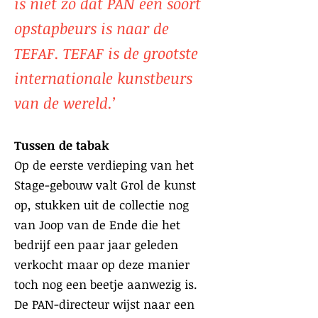
is niet zo dat PAN een soort
opstapbeurs is naar de
TEFAF. TEFAF is de grootste
internationale kunstbeurs
van de wereld.’
Tussen de tabak
Op de eerste verdieping van het
Stage-gebouw valt Grol de kunst
op, stukken uit de collectie nog
van Joop van de Ende die het
bedrijf een paar jaar geleden
verkocht maar op deze manier
toch nog een beetje aanwezig is.
De PAN-directeur wijst naar een