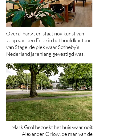
Overal hangt en staat nog kunst van
Joop van den Ende in het hoofdkantoor
van Stage, de plek waar Sotheby’s
Nederland jarenlang gevestigd was.
Mark Grol bezoekt het huis waar ooit
Alexander Orlow, de man van de