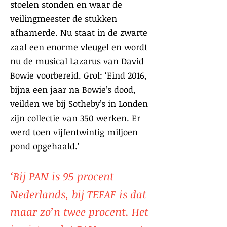
stoelen stonden en waar de
veilingmeester de stukken
afhamerde. Nu staat in de zwarte
zaal een enorme vleugel en wordt
nu de musical Lazarus van David
Bowie voorbereid. Grol: ‘Eind 2016,
bijna een jaar na Bowie’s dood,
veilden we bij Sotheby’s in Londen
zijn collectie van 350 werken. Er
werd toen vijfentwintig miljoen
pond opgehaald.’
‘Bij PAN is 95 procent
Nederlands, bij TEFAF is dat
maar zo’n twee procent. Het