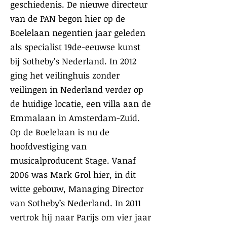
geschiedenis. De nieuwe directeur
van de PAN begon hier op de
Boelelaan negentien jaar geleden
als specialist 19de-eeuwse kunst
bij Sotheby’s Nederland. In 2012
ging het veilinghuis zonder
veilingen in Nederland verder op
de huidige locatie, een villa aan de
Emmalaan in Amsterdam-Zuid.
Op de Boelelaan is nu de
hoofdvestiging van
musicalproducent Stage. Vanaf
2006 was Mark Grol hier, in dit
witte gebouw, Managing Director
van Sotheby’s Nederland. In 2011
vertrok hij naar Parijs om vier jaar