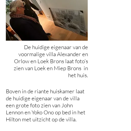
De huidige eigenaar van de
voormalige villa Alexander en
Orlow en Loek Brons laat foto’s
zien van Loek en Miep Brons in
het huis.
Boven in de riante huiskamer laat
de huidige eigenaar van de villa
een grote foto zien van John
Lennon en Yoko Ono op bed in het
Hilton met uitzicht op de villa.