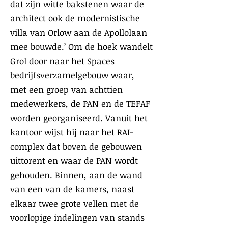
dat zijn witte bakstenen waar de
architect ook de modernistische
villa van Orlow aan de Apollolaan
mee bouwde.’ Om de hoek wandelt
Grol door naar het Spaces
bedrijfsverzamelgebouw waar,
met een groep van achttien
medewerkers, de PAN en de TEFAF
worden georganiseerd. Vanuit het
kantoor wijst hij naar het RAI-
complex dat boven de gebouwen
uittorent en waar de PAN wordt
gehouden. Binnen, aan de wand
van een van de kamers, naast
elkaar twee grote vellen met de
voorlopige indelingen van stands