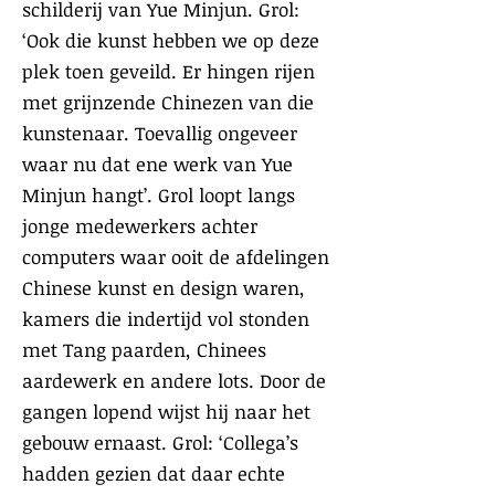
schilderij van Yue Minjun. Grol:
‘Ook die kunst hebben we op deze
plek toen geveild. Er hingen rijen
met grijnzende Chinezen van die
kunstenaar. Toevallig ongeveer
waar nu dat ene werk van Yue
Minjun hangt’. Grol loopt langs
jonge medewerkers achter
computers waar ooit de afdelingen
Chinese kunst en design waren,
kamers die indertijd vol stonden
met Tang paarden, Chinees
aardewerk en andere lots. Door de
gangen lopend wijst hij naar het
gebouw ernaast. Grol: ‘Collega’s
hadden gezien dat daar echte