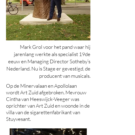
Mark Grol voor het pand waar hij
jarenlang werkte als specialist 19de
eeuw en Managing Director Sotheby’s
Nederland. Nu is Stage er gevestigd, de
producent van musicals.
Op de Minervalaan en Apollolaan
wordt Art Zuid afgebroken. Mevrouw
Cintha van Heeswijck-Veeger was
oprichter van Art Zuid en woonde in de
villa van de sigarettenfabrikant van
Stuyvesant.