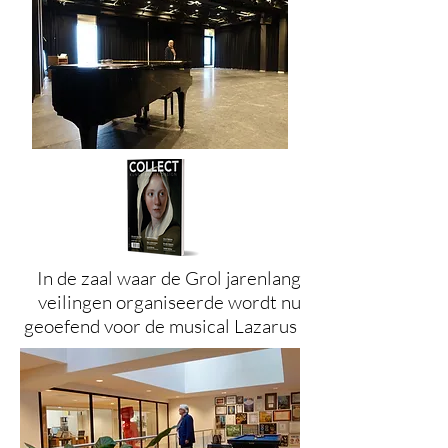
In de zaal waar de Grol jarenlang
veilingen organiseerde wordt nu
geoefend voor de musical Lazarus