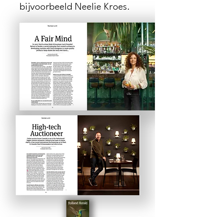
bijvoorbeeld Neelie Kroes.