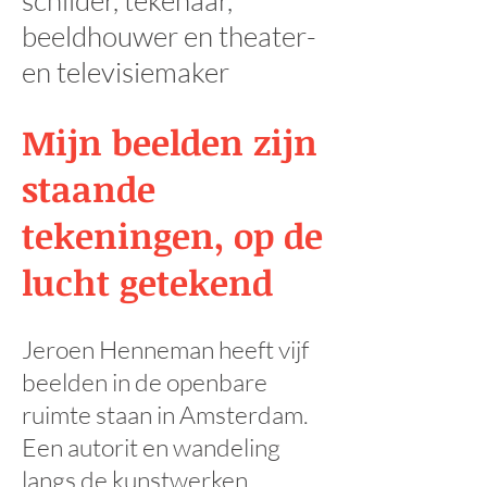
schilder, tekenaar,
beeldhouwer en theater-
en televisiemaker
Mijn beelden zijn
staande
tekeningen, op de
lucht getekend
Jeroen Henneman heeft vijf
beelden in de openbare
ruimte staan in Amsterdam.
Een autorit en wandeling
langs de kunstwerken.