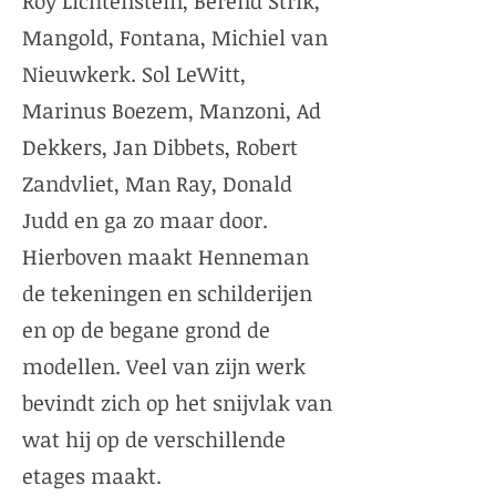
Roy Lichtenstein, Berend Strik,
Mangold, Fontana, Michiel van
Nieuwkerk. Sol LeWitt,
Marinus Boezem, Manzoni, Ad
Dekkers, Jan Dibbets, Robert
Zandvliet, Man Ray, Donald
Judd en ga zo maar door.
Hierboven maakt Henneman
de tekeningen en schilderijen
en op de begane grond de
modellen. Veel van zijn werk
bevindt zich op het snijvlak van
wat hij op de verschillende
etages maakt.