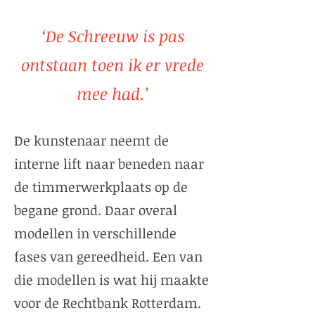
‘De Schreeuw is pas
ontstaan toen ik er vrede
mee had.’
De kunstenaar neemt de
interne lift naar beneden naar
de timmerwerkplaats op de
begane grond. Daar overal
modellen in verschillende
fases van gereedheid. Een van
die modellen is wat hij maakte
voor de Rechtbank Rotterdam.