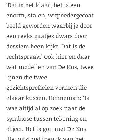
‘Dat is net klaar, het is een
enorm, stalen, witpoedergecoat
beeld geworden waarbij je door
een reeks gaatjes dwars door
dossiers heen kijkt. Dat is de
rechtspraak.’ Ook hier en daar
wat modellen van De Kus, twee
lijnen die twee
gezichtsprofielen vormen die
elkaar kussen. Henneman: ‘Ik
was altijd al op zoek naar de
symbiose tussen tekening en
object. Het begon met De Kus,
die ontstond toen ik aan het