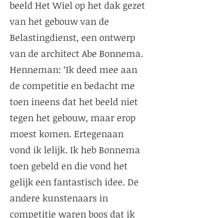
beeld Het Wiel op het dak gezet
van het gebouw van de
Belastingdienst, een ontwerp
van de architect Abe Bonnema.
Henneman: ‘Ik deed mee aan
de competitie en bedacht me
toen ineens dat het beeld niet
tegen het gebouw, maar erop
moest komen. Ertegenaan
vond ik lelijk. Ik heb Bonnema
toen gebeld en die vond het
gelijk een fantastisch idee. De
andere kunstenaars in
competitie waren boos dat ik