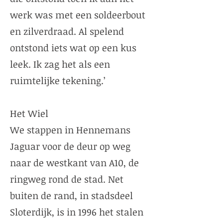
werk was met een soldeerbout
en zilverdraad. Al spelend
ontstond iets wat op een kus
leek. Ik zag het als een
ruimtelijke tekening.’
Het Wiel
We stappen in Hennemans
Jaguar voor de deur op weg
naar de westkant van A10, de
ringweg rond de stad. Net
buiten de rand, in stadsdeel
Sloterdijk, is in 1996 het stalen