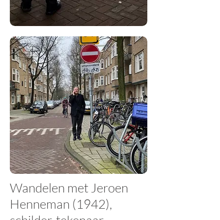
Wandelen met Jeroen
Henneman (1942),