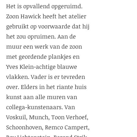
Het is opvallend opgeruimd.
Zoon Hawick heeft het atelier
gebruikt op voorwaarde dat hij
het zou opruimen. Aan de
muur een werk van de zoon
met geordende plankjes en
Yves Klein-achtige blauwe
vlakken. Vader is er tevreden
over. Elders in het riante huis
kunst aan alle muren van
collega-kunstenaars. Van
Voskuil, Munch, Toon Verhoef,
Schoonhoven, Remco Campert,