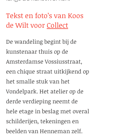
Tekst en foto’s van Koos
de Wilt voor
Collect
De wandeling begint bij de
kunstenaar thuis op de
Amsterdamse Vossiusstraat,
een chique straat uitkijkend op
het smalle stuk van het
Vondelpark. Het atelier op de
derde verdieping neemt de
hele etage in beslag met overal
schilderijen, tekeningen en
beelden van Henneman zelf.