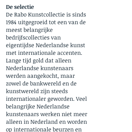
De selectie
De Rabo Kunstcollectie is sinds
1984 uitgegroeid tot een van de
meest belangrijke
bedrijfscollecties van
eigentijdse Nederlandse kunst
met internationale accenten.
Lange tijd gold dat alleen
Nederlandse kunstenaars
werden aangekocht, maar
zowel de bankwereld en de
kunstwereld zijn steeds
internationaler geworden. Veel
belangrijke Nederlandse
kunstenaars werken niet meer
alleen in Nederland en worden
op internationale beurzen en