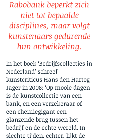
Rabobank beperkt zich
niet tot bepaalde
disciplines, maar volgt
kunstenaars gedurende
hun ontwikkeling.
In het boek ‘Bedrijfscollecties in
Nederland’ schreef
kunstcriticus Hans den Hartog
Jager in 2008: ‘Op mooie dagen
is de kunstcollectie van een
bank, en een verzekeraar of
een chemiegigant een
glanzende brug tussen het
bedrijf en de echte wereld. In
slechte tijden, echter, lijkt de