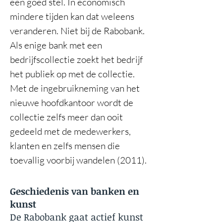
een goed stel. In economisch
mindere tijden kan dat weleens
veranderen. Niet bij de Rabobank.
Als enige bank met een
bedrijfscollectie zoekt het bedrijf
het publiek op met de collectie.
Met de ingebruikneming van het
nieuwe hoofdkantoor wordt de
collectie zelfs meer dan ooit
gedeeld met de medewerkers,
klanten en zelfs mensen die
toevallig voorbij wandelen (2011).
​Geschiedenis van banken en
kunst
De Rabobank gaat actief kunst