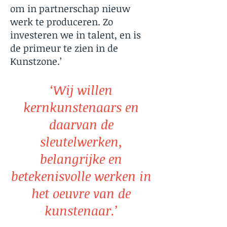
om in partnerschap nieuw
werk te produceren. Zo
investeren we in talent, en is
de primeur te zien in de
Kunstzone.’
‘Wij willen
kernkunstenaars en
daarvan de
sleutelwerken,
belangrijke en
betekenisvolle werken in
het oeuvre van de
kunstenaar.’