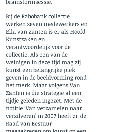
brainstormsessie.
Bij de Rabobank collectie
werken zeven medewerkers en
Ella van Zanten is er als Hoofd
Kunstzaken en
verantwoordelijk voor de
collectie. Als een van de
weinigen in deze tijd mag zij
kunst een belangrijke plek
geven in de beeldvorming rond
het merk. Maar volgens Van
Zanten is die strategie al een
tijdje geleden ingezet. Met de
notitie ‘Van verzamelen naar
verzilveren’ in 2007 heeft zij de
Raad van Bestuur
meegekregen om kunst op een