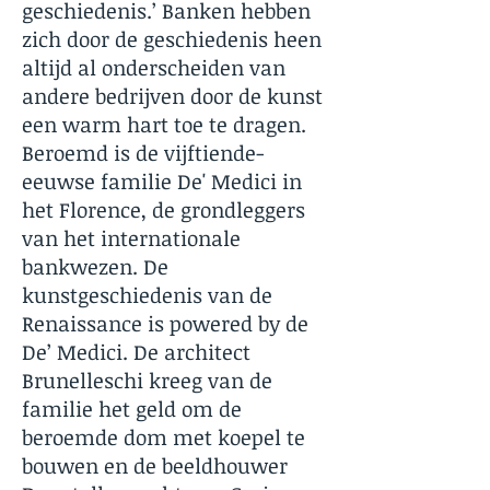
geschiedenis.’ Banken hebben
zich door de geschiedenis heen
altijd al onderscheiden van
andere bedrijven door de kunst
een warm hart toe te dragen.
Beroemd is de vijftiende-
eeuwse familie De' Medici in
het Florence, de grondleggers
van het internationale
bankwezen. De
kunstgeschiedenis van de
Renaissance is powered by de
De’ Medici. De architect
Brunelleschi kreeg van de
familie het geld om de
beroemde dom met koepel te
bouwen en de beeldhouwer