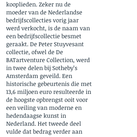
kooplieden. Zeker nu de
moeder van de Nederlandse
bedrijfscollecties vorig jaar
werd verkocht, is de naam van
een bedrijfscollectie besmet
geraakt. De Peter Stuyvesant
collectie, ofwel de De
BATartventure Collection, werd
in twee delen bij Sotheby’s
Amsterdam geveild. Een
historische gebeurtenis die met
13,6 miljoen euro resulteerde in
de hoogste opbrengst ooit voor
een veiling van moderne en
hedendaagse kunst in
Nederland. Het tweede deel
vulde dat bedrag verder aan