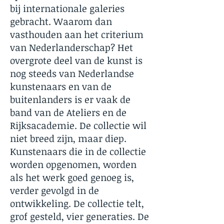
bij internationale galeries
gebracht. Waarom dan
vasthouden aan het criterium
van Nederlanderschap? Het
overgrote deel van de kunst is
nog steeds van Nederlandse
kunstenaars en van de
buitenlanders is er vaak de
band van de Ateliers en de
Rijksacademie. De collectie wil
niet breed zijn, maar diep.
Kunstenaars die in de collectie
worden opgenomen, worden
als het werk goed genoeg is,
verder gevolgd in de
ontwikkeling. De collectie telt,
grof gesteld, vier generaties. De