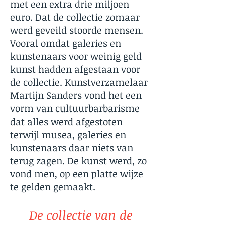
met een extra drie miljoen
euro. Dat de collectie zomaar
werd geveild stoorde mensen.
Vooral omdat galeries en
kunstenaars voor weinig geld
kunst hadden afgestaan voor
de collectie. Kunstverzamelaar
Martijn Sanders vond het een
vorm van cultuurbarbarisme
dat alles werd afgestoten
terwijl musea, galeries en
kunstenaars daar niets van
terug zagen. De kunst werd, zo
vond men, op een platte wijze
te gelden gemaakt.
De collectie van de