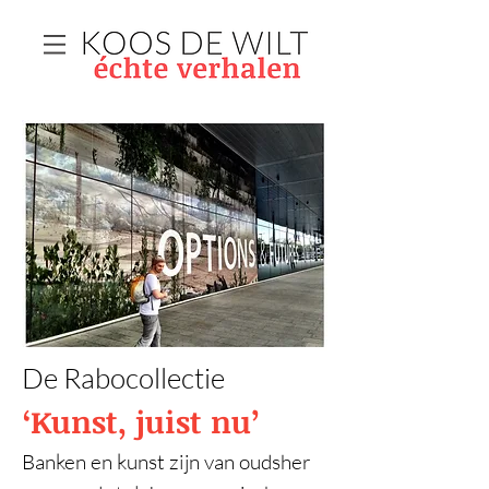
De Rabocollectie
‘Kunst, juist nu’
Banken en kunst zijn van oudsher