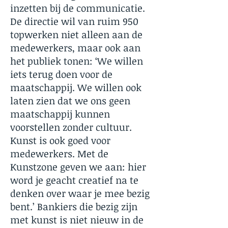
inzetten bij de communicatie.
De directie wil van ruim 950
topwerken niet alleen aan de
medewerkers, maar ook aan
het publiek tonen: ‘We willen
iets terug doen voor de
maatschappij. We willen ook
laten zien dat we ons geen
maatschappij kunnen
voorstellen zonder cultuur.
Kunst is ook goed voor
medewerkers. Met de
Kunstzone geven we aan: hier
word je geacht creatief na te
denken over waar je mee bezig
bent.’ Bankiers die bezig zijn
met kunst is niet nieuw in de