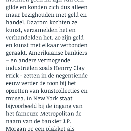
gilde en konden zich dus alleen
maar bezighouden met geld en
handel. Daarom kochten ze
kunst, verzamelden het en
verhandelden het. Zo zijn geld
en kunst met elkaar verbonden
geraakt. Amerikaanse bankiers
– en andere vermogende
industriëlen zoals Henrry Clay
Frick - zetten in de negentiende
eeuw verder de toon bij het
opzetten van kunstcollecties en
musea. In New York staat
bijvoorbeeld bij de ingang van
het fameuze Metropolitan de
naam van de bankier J.P.
Morgan op
een plakket als