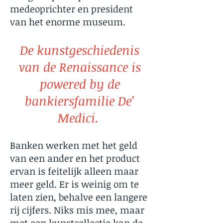
medeoprichter en president
van het enorme museum.
De kunstgeschiedenis
van de Renaissance is
powered by de
bankiersfamilie De’
Medici.
Banken werken met het geld
van een ander en het product
ervan is feitelijk alleen maar
meer geld. Er is weinig om te
laten zien, behalve een langere
rij cijfers. Niks mis mee, maar