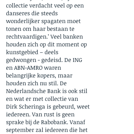
collectie verdacht veel op een
danseres die steeds
wonderlijker spagaten moet
tonen om haar bestaan te
rechtvaardigen.’ Veel banken
houden zich op dit moment op
kunstgebied – deels
gedwongen - gedeisd. De ING
en ABN-AMRO waren
belangrijke kopers, maar
houden zich nu stil. De
Nederlandsche Bank is ook stil
en wat er met collectie van
Dirk Scheringa is gebeurd, weet
iedereen. Van rust is geen
sprake bij de Rabobank. Vanaf
september zal iedereen die het