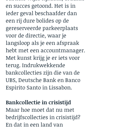
en succes getoond. Het is in
ieder geval beschaafder dan
een rij dure bolides op de
gereserveerde parkeerplaats
voor de directie, waar je
langsloop als je een afspraak
hebt met een accountmanager.
Met kunst krijg je er iets voor
terug. Indrukwekkende
bankcollecties zijn die van de
UBS, Deutsche Bank en Banco
Espirito Santo in Lissabon.
Bankcollectie in crisistijd
Maar hoe moet dat nu met
bedrijfscollecties in crisistijd?
En dat in een land van