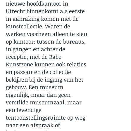
nieuwe hoofdkantoor in
Utrecht binnenkomt als eerste
in aanraking komen met de
kunstcollectie. Waren de
werken voorheen alleen te zien
op kantoor: tussen de bureaus,
in gangen en achter de
receptie, met de Rabo
Kunstzone kunnen ook relaties
en passanten de collectie
bekijken bij de ingang van het
gebouw. Een museum
eigenlijk, maar dan geen
verstilde museumzaal, maar
een levendige
tentoonstellingsruimte op weg
naar een afspraak of