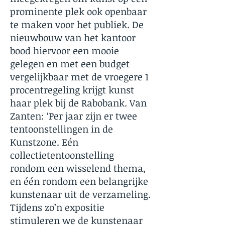
prominente plek ook openbaar
te maken voor het publiek. De
nieuwbouw van het kantoor
bood hiervoor een mooie
gelegen en met een budget
vergelijkbaar met de vroegere 1
procentregeling krijgt kunst
haar plek bij de Rabobank. Van
Zanten: ‘Per jaar zijn er twee
tentoonstellingen in de
Kunstzone. Eén
collectietentoonstelling
rondom een wisselend thema,
en één rondom een belangrijke
kunstenaar uit de verzameling.
Tijdens zo’n expositie
stimuleren we de kunstenaar