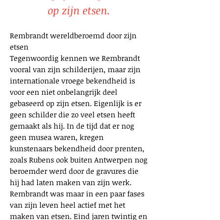
op zijn etsen.
Rembrandt wereldberoemd door zijn
etsen
Tegenwoordig kennen we Rembrandt
vooral van zijn schilderijen, maar zijn
internationale vroege bekendheid is
voor een niet onbelangrijk deel
gebaseerd op zijn etsen. Eigenlijk is er
geen schilder die zo veel etsen heeft
gemaakt als hij. In de tijd dat er nog
geen musea waren, kregen
kunstenaars bekendheid door prenten,
zoals Rubens ook buiten Antwerpen nog
beroemder werd door de gravures die
hij had laten maken van zijn werk.
Rembrandt was maar in een paar fases
van zijn leven heel actief met het
maken van etsen. Eind jaren twintig en