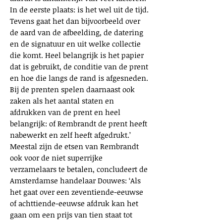
In de eerste plaats: is het wel uit de tijd.
Tevens gaat het dan bijvoorbeeld over
de aard van de afbeelding, de datering
en de signatuur en uit welke collectie
die komt. Heel belangrijk is het papier
dat is gebruikt, de conditie van de prent
en hoe die langs de rand is afgesneden.
Bij de prenten spelen daarnaast ook
zaken als het aantal staten en
afdrukken van de prent en heel
belangrijk: of Rembrandt de prent heeft
nabewerkt en zelf heeft afgedrukt.’
Meestal zijn de etsen van Rembrandt
ook voor de niet superrijke
verzamelaars te betalen, concludeert de
Amsterdamse handelaar Douwes: ‘Als
het gaat over een zeventiende-eeuwse
of achttiende-eeuwse afdruk kan het
gaan om een prijs van tien staat tot