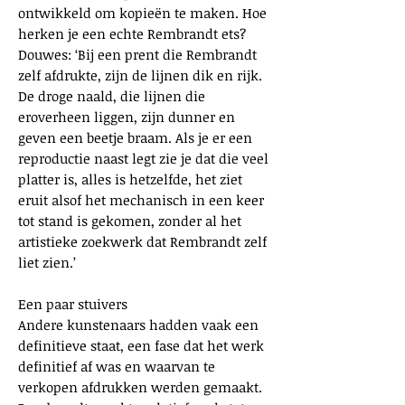
ontwikkeld om kopieën te maken. Hoe
herken je een echte Rembrandt ets?
Douwes: ‘Bij een prent die Rembrandt
zelf afdrukte, zijn de lijnen dik en rijk.
De droge naald, die lijnen die
eroverheen liggen, zijn dunner en
geven een beetje braam. Als je er een
reproductie naast legt zie je dat die veel
platter is, alles is hetzelfde, het ziet
eruit alsof het mechanisch in een keer
tot stand is gekomen, zonder al het
artistieke zoekwerk dat Rembrandt zelf
liet zien.’
Een paar stuivers
Andere kunstenaars hadden vaak een
definitieve staat, een fase dat het werk
definitief af was en waarvan te
verkopen afdrukken werden gemaakt.