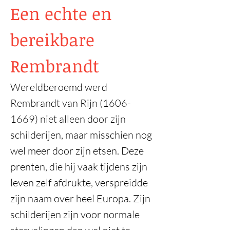
Een echte en
bereikbare
Rembrandt
Wereldberoemd werd
Rembrandt van Rijn
(1606-
1669)
niet alleen door zijn
schilderijen, maar misschien nog
wel meer door zijn etsen. Deze
prenten, die hij vaak tijdens zijn
leven zelf afdrukte, verspreidde
zijn naam over heel Europa. Zijn
schilderijen zijn voor normale