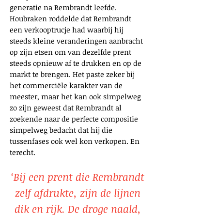
generatie na Rembrandt leefde.
Houbraken roddelde dat Rembrandt
een verkooptrucje had waarbij hij
steeds kleine veranderingen aanbracht
op zijn etsen om van dezelfde prent
steeds opnieuw af te drukken en op de
markt te brengen. Het paste zeker bij
het commerciële karakter van de
meester, maar het kan ook simpelweg
zo zijn geweest dat Rembrandt al
zoekende naar de perfecte compositie
simpelweg bedacht dat hij die
tussenfases ook wel kon verkopen. En
terecht.
‘Bij een prent die Rembrandt
zelf afdrukte, zijn de lijnen
dik en rijk. De droge naald,