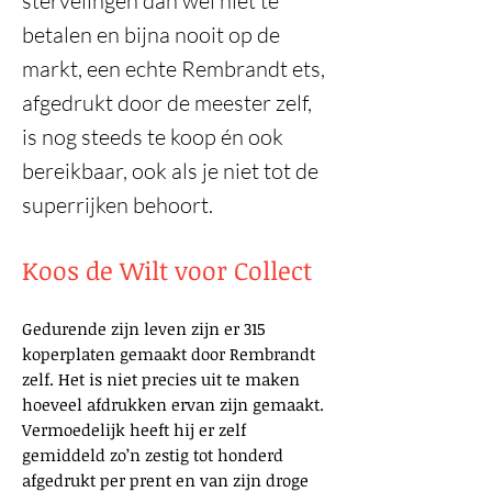
stervelingen dan wel niet te
betalen en bijna nooit op de
markt, een echte Rembrandt ets,
afgedrukt door de meester zelf,
is nog steeds te koop én ook
bereikbaar, ook als je niet tot de
superrijken behoort.
Koos de Wilt voor Collect
Gedurende zijn leven zijn er 315
koperplaten gemaakt door Rembrandt
zelf. Het is niet precies uit te maken
hoeveel afdrukken ervan zijn gemaakt.
Vermoedelijk heeft hij er zelf
gemiddeld zo’n zestig tot honderd
afgedrukt per prent en van zijn droge