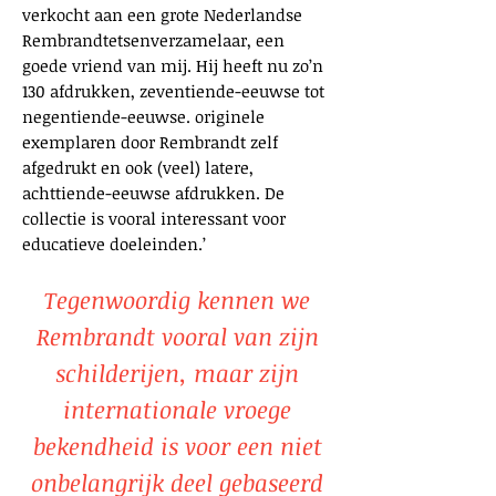
verkocht aan een grote Nederlandse
Rembrandtetsenverzamelaar, een
goede vriend van mij. Hij heeft nu zo’n
130 afdrukken, zeventiende-eeuwse tot
negentiende-eeuwse. originele
exemplaren door Rembrandt zelf
afgedrukt en ook (veel) latere,
achttiende-eeuwse afdrukken. De
collectie is vooral interessant voor
educatieve doeleinden.’
Tegenwoordig kennen we
Rembrandt vooral van zijn
schilderijen, maar zijn
internationale vroege
bekendheid is voor een niet
onbelangrijk deel gebaseerd