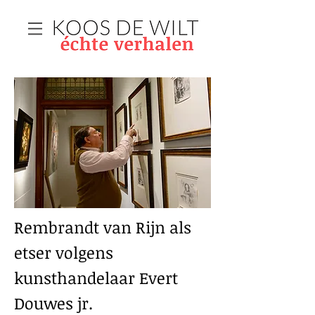
Rembrandt van Rijn als
etser volgens
kunsthandelaar Evert
Douwes jr.