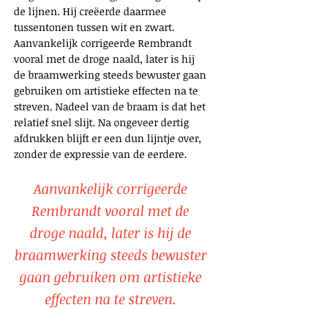
de lijnen. Hij creëerde daarmee
tussentonen tussen wit en zwart.
Aanvankelijk corrigeerde Rembrandt
vooral met de droge naald, later is hij
de braamwerking steeds bewuster gaan
gebruiken om artistieke effecten na te
streven. Nadeel van de braam is dat het
relatief snel slijt. Na ongeveer dertig
afdrukken blijft er een dun lijntje over,
zonder de expressie van de eerdere.
Aanvankelijk corrigeerde
Rembrandt vooral met de
droge naald, later is hij de
braamwerking steeds bewuster
gaan gebruiken om artistieke
effecten na te streven.