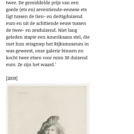
twee. De gemiddelde prijs van een
goede (ets en) zeventiende-eeuwse ets
ligt tussen de tien- en dertigduizend
euro en uit de achttiende eeuw tussen
de twee- en zesduizend. Niet lang
geleden stapte een Amerikaans stel, die
met hun reisgroep het Rijksmuseum in
was geweest, onze galerie binnen en
kocht twee etsen voor ruim 30 duizend
euro. Ze zijn het waard.’
[2019]