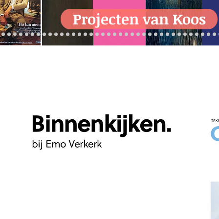
Projecten van Koos