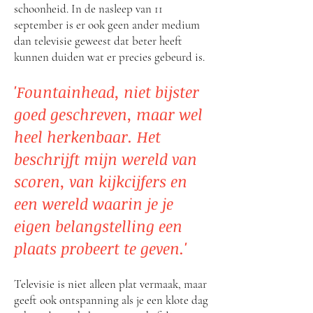
schoonheid. In de nasleep van 11
september is er ook geen ander medium
dan televisie geweest dat beter heeft
kunnen duiden wat er precies gebeurd is.
'Fountainhead, niet bijster
goed geschreven, maar wel
heel herkenbaar. Het
beschrijft mijn wereld van
scoren, van kijkcijfers en
een wereld waarin je je
eigen belangstelling een
plaats probeert te geven.'
Televisie is niet alleen plat vermaak, maar
geeft ook ontspanning als je een klote dag