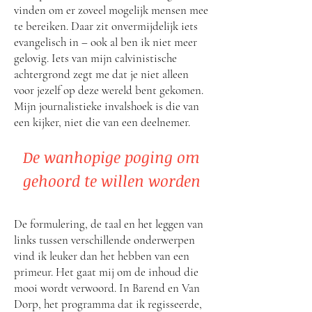
vinden om er zoveel mogelijk mensen mee
te bereiken. Daar zit onvermijdelijk iets
evangelisch in – ook al ben ik niet meer
gelovig. Iets van mijn calvinistische
achtergrond zegt me dat je niet alleen
voor jezelf op deze wereld bent gekomen.
Mijn journalistieke invalshoek is die van
een kijker, niet die van een deelnemer.
De wanhopige poging om
gehoord te willen worden
De formulering, de taal en het leggen van
links tussen verschillende onderwerpen
vind ik leuker dan het hebben van een
primeur. Het gaat mij om de inhoud die
mooi wordt verwoord. In Barend en Van
Dorp, het programma dat ik regisseerde,