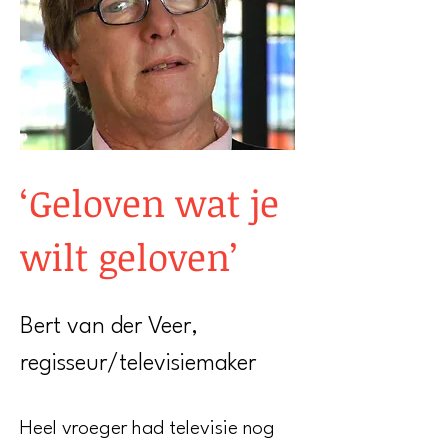
‘Geloven wat je
wilt geloven’
Bert van der Veer,
regisseur/televisiemaker
Heel vroeger had televisie nog