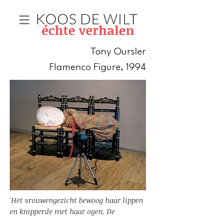
Tony Oursler
Flamenco Figure, 1994
'Het vrouwengezicht bewoog haar lippen
en knipperde met haar ogen. De