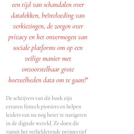
een tijd van schandalen over
datalekken, beïnvloeding van
verkiezingen, de zorgen over
privacy en het onvermogen van
sociale platforms om op een
veilige manier met
onvoorstelbaar grote
hoeveelheden data om te gaan?'
De schrijvers van dit boek zijn
ervaren fintech pioniers en helpen
leiders van nu nog beter te navigeren
in de digitale wereld. Ze doen dit
vanuit het verhelderende perspectief