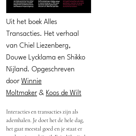
Uit het boek Alles
Transacties. Het verhaal
van Chiel Liezenberg,
Douwe Lycklama en Shikko
Nijland. Opgeschreven
door
Winnie
Moltmaker
&
Koos de Wilt
Interacties en transacties zijn als
ademhalen. Je doet het de hele dag,
het gaat meestal goed en je staat er