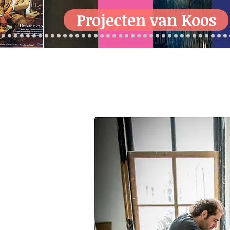
Projecten van Koos