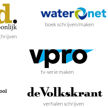
boek schrijven/maken
chrijven
tv-serie maken
verhalen schrijven