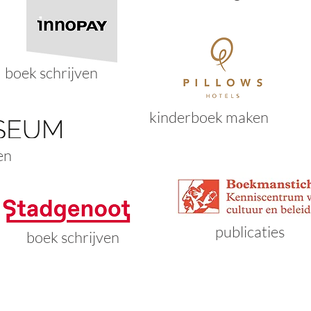
boek schrijven
kinderboek maken
en
publicaties
boek schrijven