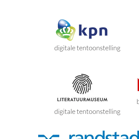
digitale tentoonstelling
digitale tentoonstelling