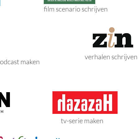
film scenario schrijven
verhalen schrijven
odcast maken
tv-serie maken