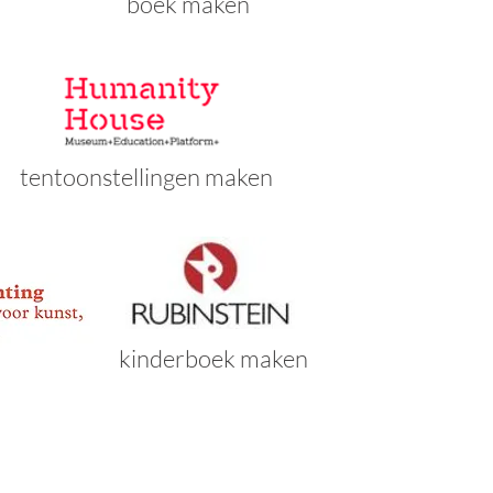
boek maken
tentoonstellingen maken
kinderboek maken