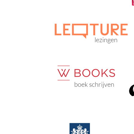
lezingen
boek schrijven