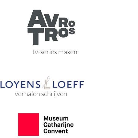
tv-series maken
verhalen schrijven