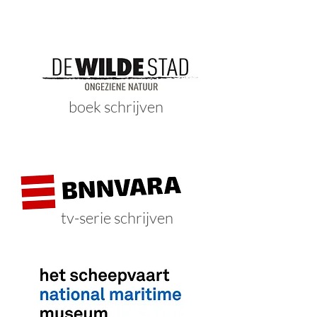
boek schrijven
tv-serie schrijven