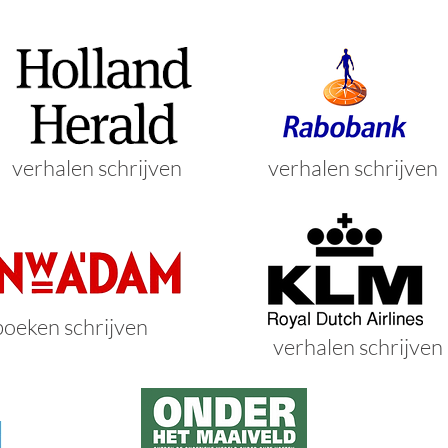
verhalen schrijven
verhalen schrijven
boeken schrijven
verhalen schrijven