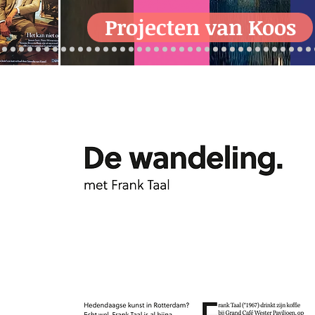
Projecten van Koos