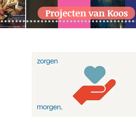
Projecten van Koos