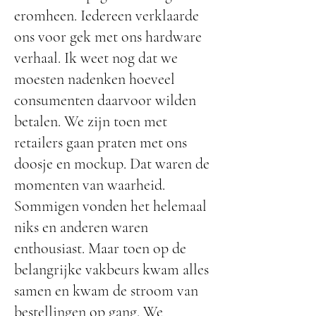
eromheen. Iedereen verklaarde
ons voor gek met ons hardware
verhaal. Ik weet nog dat we
moesten nadenken hoeveel
consumenten daarvoor wilden
betalen. We zijn toen met
retailers gaan praten met ons
doosje en mockup. Dat waren de
momenten van waarheid.
Sommigen vonden het helemaal
niks en anderen waren
enthousiast. Maar toen op de
belangrijke vakbeurs kwam alles
samen en kwam de stroom van
bestellingen op gang. We