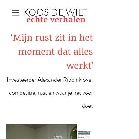
‘Mijn rust zit in het
moment dat alles
werkt’
Investeerder Alexander Ribbink over
competitie, rust en waar je het voor
doet