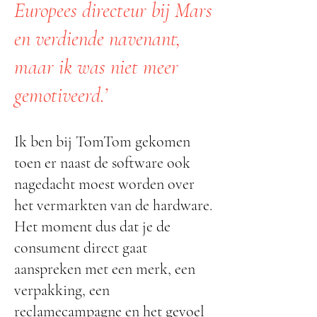
Europees directeur bij Mars
en verdiende navenant,
maar ik was niet meer
gemotiveerd.’
Ik ben bij TomTom gekomen
toen er naast de software ook
nagedacht moest worden over
het vermarkten van de hardware.
Het moment dus dat je de
consument direct gaat
aanspreken met een merk, een
verpakking, een
reclamecampagne en het gevoel