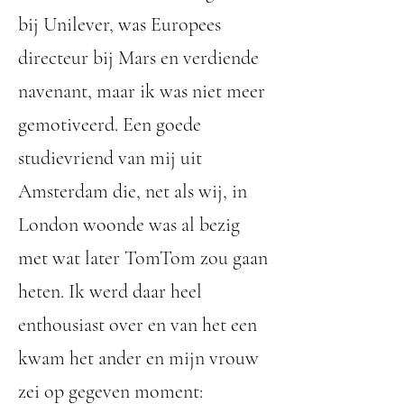
bij Unilever, was Europees
directeur bij Mars en verdiende
navenant, maar ik was niet meer
gemotiveerd. Een goede
studievriend van mij uit
Amsterdam die, net als wij, in
London woonde was al bezig
met wat later TomTom zou gaan
heten. Ik werd daar heel
enthousiast over en van het een
kwam het ander en mijn vrouw
zei op gegeven moment: