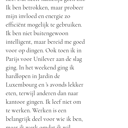
Ik ben betrokken, maar probeer
mijn invloed en energie zo
efficiënt mogelijk te gebruiken.
Ik ben niet buitengewoon
intelligent, maar bereid me goed
voor op dingen. Ook toen ik in
Parijs voor Unilever aan de slag
ging. In het weekend ging ik
hardlopen in Jardin de
Luxembourg en ’s avonds lekker
eten, terwijl anderen dan naar
kantoor gingen. Ik leef niet om
te werken. Werken is een
belangrijk deel voor wie ik ben,
maar ik werk omdat ik wil