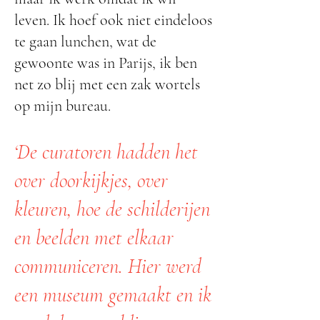
leven. Ik hoef ook niet eindeloos
te gaan lunchen, wat de
gewoonte was in Parijs, ik ben
net zo blij met een zak wortels
op mijn bureau.
‘De curatoren hadden het
over doorkijkjes, over
kleuren, hoe de schilderijen
en beelden met elkaar
communiceren. Hier werd
een museum gemaakt en ik