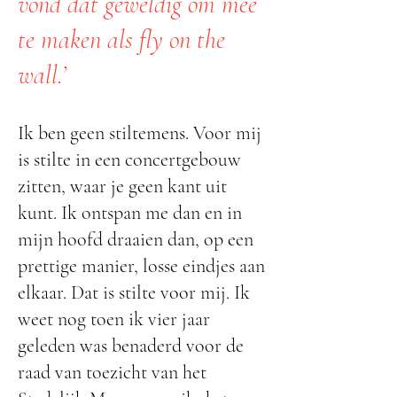
vond dat geweldig om mee
te maken als fly on the
wall.’
Ik ben geen stiltemens. Voor mij
is stilte in een concertgebouw
zitten, waar je geen kant uit
kunt. Ik ontspan me dan en in
mijn hoofd draaien dan, op een
prettige manier, losse eindjes aan
elkaar. Dat is stilte voor mij. Ik
weet nog toen ik vier jaar
geleden was benaderd voor de
raad van toezicht van het