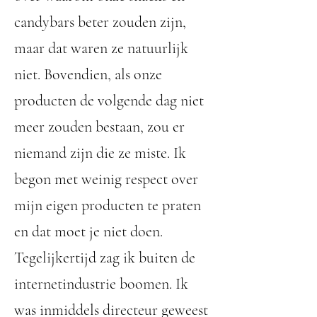
candybars beter zouden zijn,
maar dat waren ze natuurlijk
niet. Bovendien, als onze
producten de volgende dag niet
meer zouden bestaan, zou er
niemand zijn die ze miste. Ik
begon met weinig respect over
mijn eigen producten te praten
en dat moet je niet doen.
Tegelijkertijd zag ik buiten de
internetindustrie boomen. Ik
was inmiddels directeur geweest