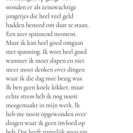
stonden er als zenuwachtige
jongetjes die heel veel geld
hadden besteed om daar te staan.
Een zeer spannend moment.
Maar ik kan heel goed omgaan
met spanning. Ik weet heel goed
wanneer ik moet slapen en niet
meer moet denken over dingen
waar ik die dag mee bezig was.
Ik ben geen koele kikker, maar
echte stress heb ik nog nooit
meegemaakt in mijn werk. Ik
heb me nooit opgewonden over
dingen waar ik geen invloed op
heb. Dat heeft namelijk geen zin.