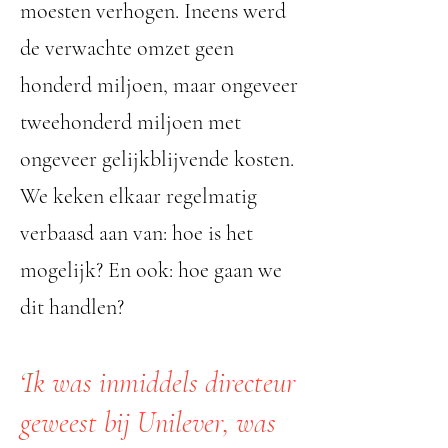
moesten verhogen. Ineens werd
de verwachte omzet geen
honderd miljoen, maar ongeveer
tweehonderd miljoen met
ongeveer gelijkblijvende kosten.
We keken elkaar regelmatig
verbaasd aan van: hoe is het
mogelijk? En ook: hoe gaan we
dit handlen?
‘Ik was inmiddels directeur
geweest bij Unilever, was