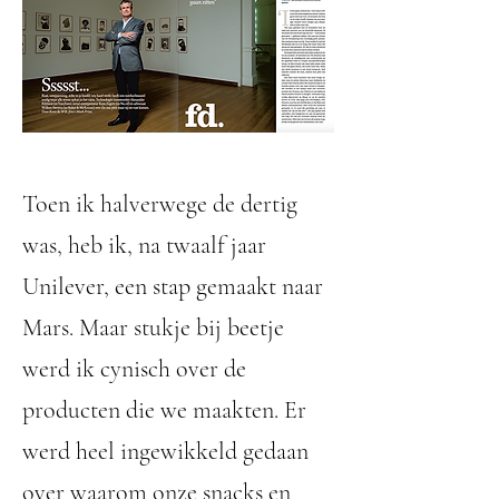
Toen ik halverwege de dertig
was, heb ik, na twaalf jaar
Unilever, een stap gemaakt naar
Mars. Maar stukje bij beetje
werd ik cynisch over de
producten die we maakten. Er
werd heel ingewikkeld gedaan
over waarom onze snacks en