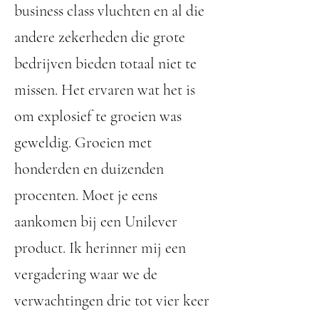
business class vluchten en al die
andere zekerheden die grote
bedrijven bieden totaal niet te
missen. Het ervaren wat het is
om explosief te groeien was
geweldig. Groeien met
honderden en duizenden
procenten. Moet je eens
aankomen bij een Unilever
product. Ik herinner mij een
vergadering waar we de
verwachtingen drie tot vier keer