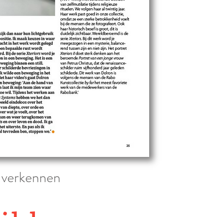
n verkennen