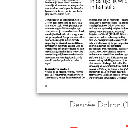
Desirée Dolron (