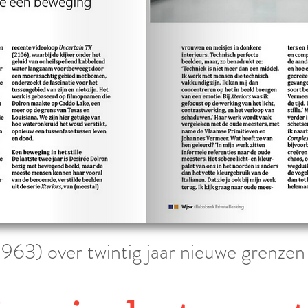
1963) over twintig jaar nieuwe grenze