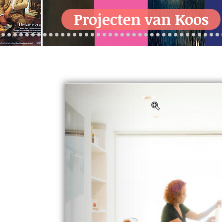
Projecten van Koos