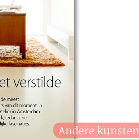
Andere kunsten