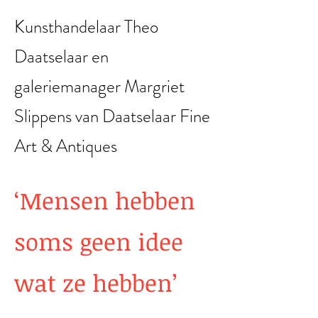
Kunsthandelaar Theo
Daatselaar en
galeriemanager Margriet
Slippens van Daatselaar Fine
Art & Antiques
‘Mensen hebben
soms geen idee
wat ze hebben’