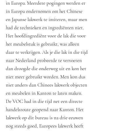
in Europa. Meerdere pogingen werden er
in Europa ondernomen om het Chinese
en Japanse lakwerk te imiteren, maar men
had de technieken en ingrediënten niet.
Het hoofdingrediënt voor de lak die voor
het meubelstuk is gebruikt, was alleen
daar te verkrijgen. Als je die lak in die tijd
naar Nederland probeerde te vervoeren
dan droogde die onderweg uit en kon het
niet meer gebruikt worden. Men kon dus
niet anders dan Chinees lakwerk objecten
en meubelen in Kanton te laten maken.
De VOC had in die tijd net een directe
handelsroute geopend naar Kanton. Het
lakwerk op dit bureau is na drie eeuwen
nog steeds goed, Europees lakwerk heeft