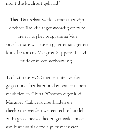
nooit die kwaliteit gehaald.’
Theo Daatselaar werkt samen met zijn
dochter Ilse, die tegenwoordig op tv te
zien is bij het programma Van
onschatbare waarde en galeriemanager en
kunsthistoricus Margriet Slippens. Ilse zit
middenin een verbouwing.
Toch zijn de VOC mensen niet verder
gegaan met het laten maken van dit soort
meubelen in China. Waarom eigenlijk?
Margriet: ‘Lakwerk dienbladen en
theekistjes werden wel een echte handel
en in grote hoeveelheden gemaakt, maar
van bureaus als deze zijn er maar vier