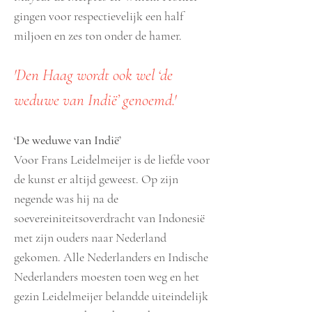
gingen voor respectievelijk een half
miljoen en zes ton onder de hamer.
'Den Haag wordt ook wel ‘de
weduwe van Indië’ genoemd.'
‘De weduwe van Indië’
Voor Frans Leidelmeijer is de liefde voor
de kunst er altijd geweest. Op zijn
negende was hij na de
soevereiniteitsoverdracht van Indonesië
met zijn ouders naar Nederland
gekomen. Alle Nederlanders en Indische
Nederlanders moesten toen weg en het
gezin Leidelmeijer belandde uiteindelijk