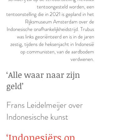
tentoongesteld worden, een
tentoonstelling die in 2021 is gepland in het
Rijksmuseum Amsterdam over de
Indonesische onafhankelijkheidstrijd. Trubus
was links georiënteerd en is in de jaren
zestig, tijdens de heksenjacht in Indonesië
op communisten, van de aardbodem
verdwenen.
‘Alle waar naar zijn
geld’
Frans Leidelmeijer over
Indonesische kunst
‘Indonesiërs op