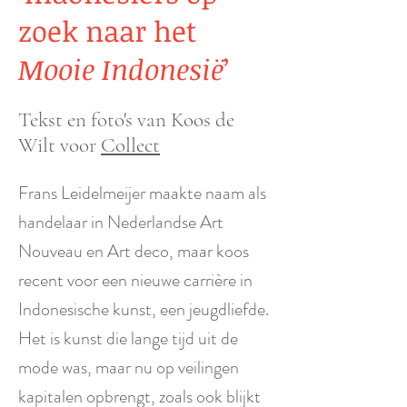
zoek naar het
Mooie Indonesië
’
Tekst en foto's van Koos de
Wilt voor
Collect
Frans Leidelmeijer maakte naam als
handelaar in Nederlandse
Art
Nouveau en Art deco, maar koos
recent voor een nieuwe carrière in
Indonesische kunst, een jeugdliefde.
Het is kunst die lange tijd uit de
mode was, maar nu op veilingen
kapitalen opbrengt, zoals ook blijkt