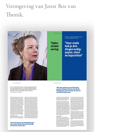
Vormgeving van Joost Bos van
Thonik.