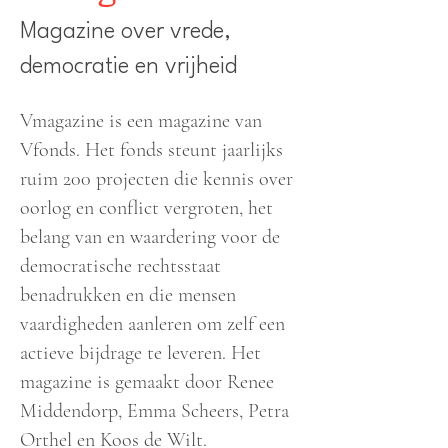
Magazine over vrede,
democratie en vrijheid
Vmagazine is een magazine van
Vfonds. Het fonds steunt jaarlijks
ruim 200 projecten die kennis over
oorlog en conflict vergroten, het
belang van en waardering voor de
democratische rechtsstaat
benadrukken en die mensen
vaardigheden aanleren om zelf een
actieve bijdrage te leveren. Het
magazine is gemaakt door Renee
Middendorp, Emma Scheers, Petra
Orthel en Koos de Wilt.