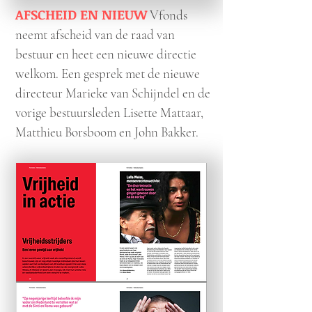
AFSCHEID EN NIEUW
Vfonds
neemt afscheid van de raad van
bestuur en heet een nieuwe directie
welkom. Een gesprek met de nieuwe
directeur Marieke van Schijndel en de
vorige bestuursleden Lisette Mattaar,
Matthieu Borsboom en John Bakker.