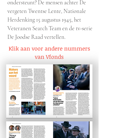
ondersteunt? De mensen achter De
vergeten Twentse Lente, Nationale
Herdenking 15 augustus 1945, het
Veteranen Search Team en de tv-serie
De Joodse Raad vertellen.
Klik aan voor andere nummers
van Vfonds