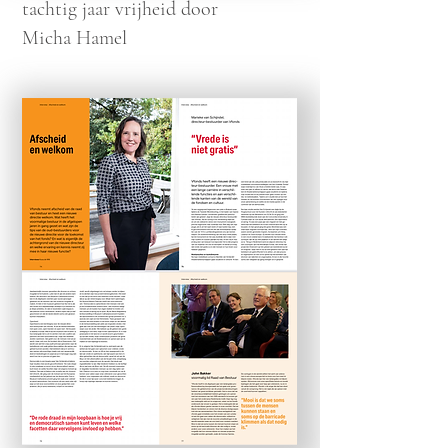
tachtig jaar vrijheid door
Micha Hamel