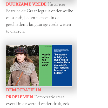
DUURZAME VREDE
Historicus
Beatrice de Graaf legt uit onder welke
omstandigheden mensen in de
geschiedenis langdurige vrede wisten
te creëren.
DEMOCRATIE IN
PROBLEMEN
Democratie staat
overal in de wereld onder druk, ook