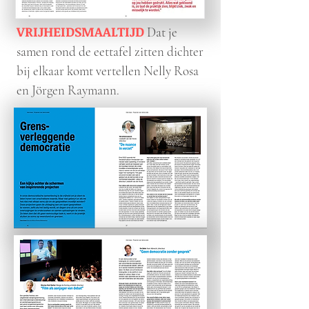
VRIJHEIDSMAALTIJD
Dat je
samen rond de eettafel zitten dichter
bij elkaar komt vertellen Nelly Rosa
en Jörgen Raymann.