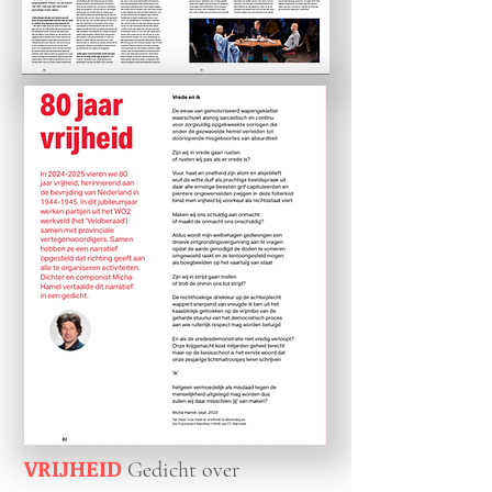
VRIJHEID
Gedicht over