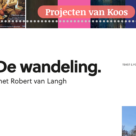
Projecten van Koos