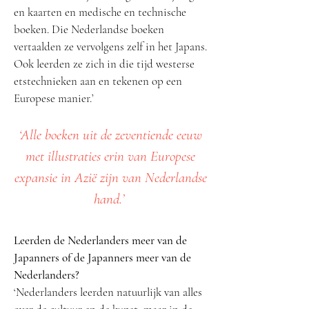
en kaarten en medische en technische
boeken. Die Nederlandse boeken
vertaalden ze vervolgens zelf in het Japans.
Ook leerden ze zich in die tijd westerse
etstechnieken aan en tekenen op een
Europese manier.’
‘Alle boeken uit de zeventiende eeuw
met illustraties erin van Europese
expansie in Azië zijn van Nederlandse
hand.’
Leerden de Nederlanders meer van de
Japanners of de Japanners meer van de
Nederlanders?
‘Nederlanders leerden natuurlijk van alles