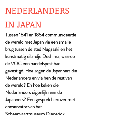
NEDERLANDERS
IN JAPAN
Tussen 1641 en 1854 communiceerde
de wereld met Japan via een smalle
brug tussen de stad Nagasaki en het
kunstmatig eilandje Deshima, waarop
de VOC een handelspost had
gevestigd. Hoe zagen de Japanners die
Nederlanders en via hen de rest van
de wereld? En hoe keken die
Nederlanders eigenlijk naar de
Japanners? Een gesprek hierover met
conservator van het
Scheepvaartmuseum Diederick