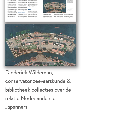
Diederick Wildeman,
conservator zeevaartkunde &
bibliotheek collecties over de
relatie Nederlanders en
Japanners