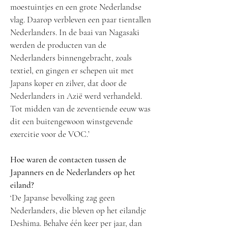
moestuintjes en een grote Nederlandse
vlag. Daarop verbleven een paar tientallen
Nederlanders. In de baai van Nagasaki
werden de producten van de
Nederlanders binnengebracht, zoals
textiel, en gingen er schepen uit met
Japans koper en zilver, dat door de
Nederlanders in Azië werd verhandeld.
Tot midden van de zeventiende eeuw was
dit een buitengewoon winstgevende
exercitie voor de VOC.’
Hoe waren de contacten tussen de
Japanners en de Nederlanders op het
eiland?
‘De Japanse bevolking zag geen
Nederlanders, die bleven op het eilandje
Deshima. Behalve één keer per jaar, dan