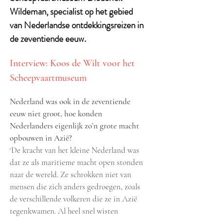
Wildeman, specialist op het gebied
van Nederlandse ontdekkingsreizen in
de zeventiende eeuw.
Interview: Koos de Wilt voor het
Scheepvaartmuseum
Nederland was ook in de zeventiende
eeuw niet groot, hoe konden
Nederlanders eigenlijk zo’n grote macht
opbouwen in Azië?
‘De kracht van het kleine Nederland was
dat ze als maritieme macht open stonden
naar de wereld. Ze schrokken niet van
mensen die zich anders gedroegen, zoals
de verschillende volkeren die ze in Azië
tegenkwamen. Al heel snel wisten