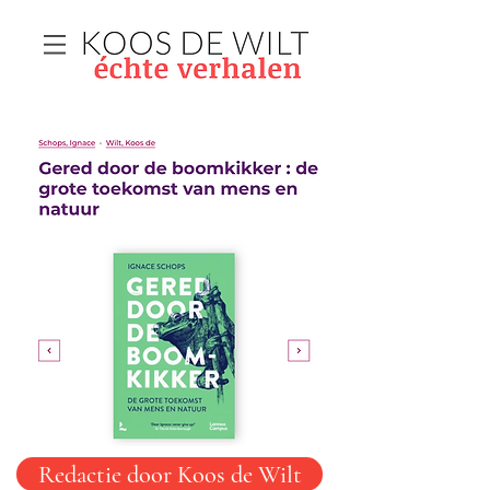
Redactie door Koos de Wilt