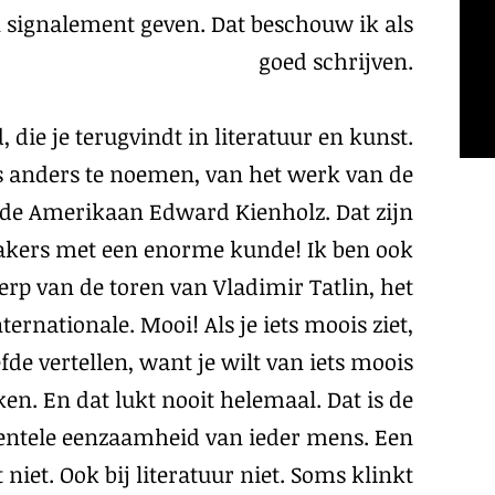
 signalement geven. Dat beschouw ik als
goed schrijven.
, die je terugvindt in literatuur en kunst.
s anders te noemen, van het werk van de
 de Amerikaan Edward Kienholz. Dat zijn
akers met een enorme kunde! Ik ben ook
erp van de toren van Vladimir Tatlin, het
rnationale. Mooi! Als je iets moois ziet,
efde vertellen, want je wilt van iets moois
n. En dat lukt nooit helemaal. Dat is de
ntele eenzaamheid van ieder mens. Een
niet. Ook bij literatuur niet. Soms klinkt