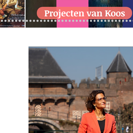
Projecten van Koos