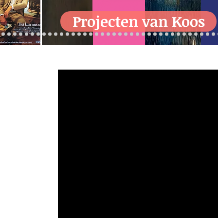
Projecten van Koos