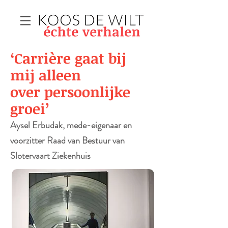
‘Carrière gaat bij
mij alleen
over persoonlijke
groei’
Aysel Erbudak, mede-eigenaar en
voorzitter Raad van Bestuur van
Slotervaart Ziekenhuis