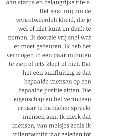
aan status en belangrijke titels.
Het gaat mij om de
verantwoordelijkheid, die je
wel of niet kunt en durft te
nemen. Ik doorzie vrij snel wat
er moet gebeuren. Ik heb het
vermogen in een paar minuten
te zien of iets klopt of niet. Dat
het een aanfluiting is dat
bepaalde mensen op een
bepaalde positie zitten. Die
eigenschap en het vermogen
ernaar te handelen spreekt
mensen aan. Ik merk dat
mensen, van meisjes zoals ik
vijfentwintig jaar geleden tot