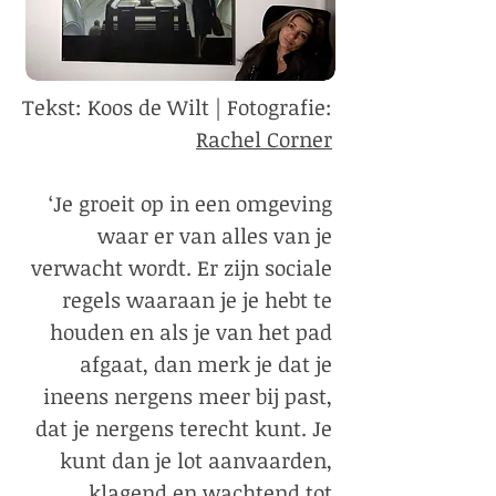
Tekst: Koos de Wilt | Fotografie:
Rachel Corner
‘Je groeit op in een omgeving
waar er van alles van je
verwacht wordt. Er zijn sociale
regels waaraan je je hebt te
houden en als je van het pad
afgaat, dan merk je dat je
ineens nergens meer bij past,
dat je nergens terecht kunt. Je
kunt dan je lot aanvaarden,
klagend en wachtend tot