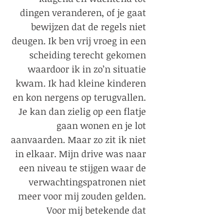
dingen veranderen, of je gaat
bewijzen dat de regels niet
deugen. Ik ben vrij vroeg in een
scheiding terecht gekomen
waardoor ik in zo’n situatie
kwam. Ik had kleine kinderen
en kon nergens op terugvallen.
Je kan dan zielig op een flatje
gaan wonen en je lot
aanvaarden. Maar zo zit ik niet
in elkaar. Mijn drive was naar
een niveau te stijgen waar de
verwachtingspatronen niet
meer voor mij zouden gelden.
Voor mij betekende dat