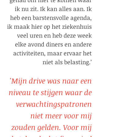
gehad om hier te komen waar
ik nu zit. Ik kan alles aan. Ik
heb een barstensvolle agenda,
ik maak hier op het ziekenhuis
veel uren en heb deze week
elke avond diners en andere
activiteiten, maar ervaar het
niet als belasting.’
'Mijn drive was naar een
niveau te stijgen waar de
verwachtingspatronen
niet meer voor mij
zouden gelden. Voor mij