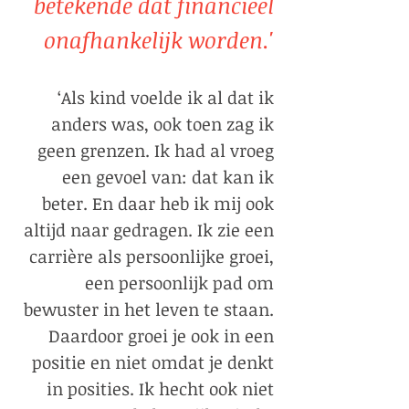
betekende dat financieel
onafhankelijk worden.'
‘Als kind voelde ik al dat ik
anders was, ook toen zag ik
geen grenzen. Ik had al vroeg
een gevoel van: dat kan ik
beter. En daar heb ik mij ook
altijd naar gedragen. Ik zie een
carrière als persoonlijke groei,
een persoonlijk pad om
bewuster in het leven te staan.
Daardoor groei je ook in een
positie en niet omdat je denkt
in posities. Ik hecht ook niet