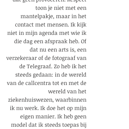
toon je niet met een
mantelpakje, maar in het
contact met mensen. Ik kijk
niet in mijn agenda met wie ik
die dag een afspraak heb. Of
dat nu een arts is, een
verzekeraar of de fotograaf van
de Telegraaf. Zo heb ik het
steeds gedaan: in de wereld
van de callcentra tot en met de
wereld van het
ziekenhuiswezen, waarbinnen
ik nu werk. Ik doe het op mijn
eigen manier. Ik heb geen
model dat ik steeds toepas bij