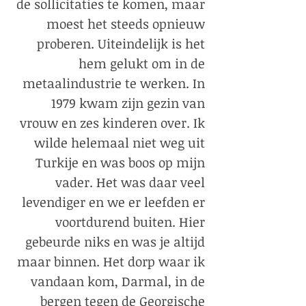
de sollicitaties te komen, maar
moest het steeds opnieuw
proberen. Uiteindelijk is het
hem gelukt om in de
metaalindustrie te werken. In
1979 kwam zijn gezin van
vrouw en zes kinderen over. Ik
wilde helemaal niet weg uit
Turkije en was boos op mijn
vader. Het was daar veel
levendiger en we er leefden er
voortdurend buiten. Hier
gebeurde niks en was je altijd
maar binnen. Het dorp waar ik
vandaan kom, Darmal, in de
bergen tegen de Georgische