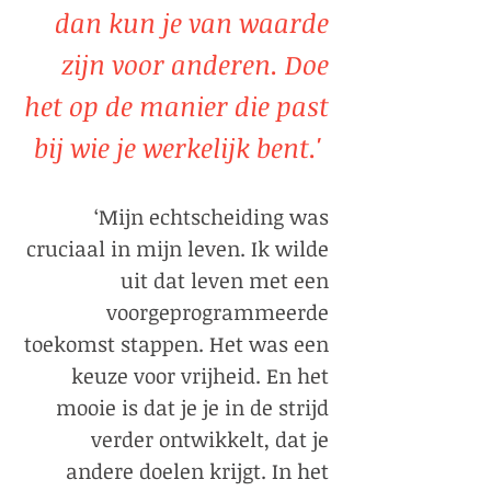
dan kun je van waarde
zijn voor anderen. Doe
het op de manier die past
bij wie je werkelijk bent.'
‘Mijn echtscheiding was
cruciaal in mijn leven. Ik wilde
uit dat leven met een
voorgeprogrammeerde
toekomst stappen. Het was een
keuze voor vrijheid. En het
mooie is dat je je in de strijd
verder ontwikkelt, dat je
andere doelen krijgt. In het