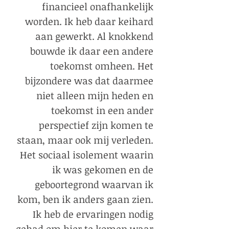
financieel onafhankelijk
worden. Ik heb daar keihard
aan gewerkt. Al knokkend
bouwde ik daar een andere
toekomst omheen. Het
bijzondere was dat daarmee
niet alleen mijn heden en
toekomst in een ander
perspectief zijn komen te
staan, maar ook mij verleden.
Het sociaal isolement waarin
ik was gekomen en de
geboortegrond waarvan ik
kom, ben ik anders gaan zien.
Ik heb de ervaringen nodig