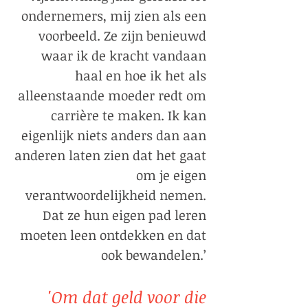
ondernemers, mij zien als een
voorbeeld. Ze zijn benieuwd
waar ik de kracht vandaan
haal en hoe ik het als
alleenstaande moeder redt om
carrière te maken. Ik kan
eigenlijk niets anders dan aan
anderen laten zien dat het gaat
om je eigen
verantwoordelijkheid nemen.
Dat ze hun eigen pad leren
moeten leen ontdekken en dat
ook bewandelen.’
'Om dat geld voor die