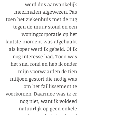
werd dus aanvankelijk
meermalen afgewezen. Pas
toen het ziekenhuis met de rug
tegen de muur stond en een
woningcorporatie op het
laatste moment was afgehaakt
als koper werd ik gebeld. Of ik
nog interesse had. Toen was
het snel rond en heb ik onder
mijn voorwaarden de tien
miljoen gestort die nodig was
om het faillissement te
voorkomen. Daarmee was ik er
nog niet, want ik voldeed
natuurlijk op geen enkele