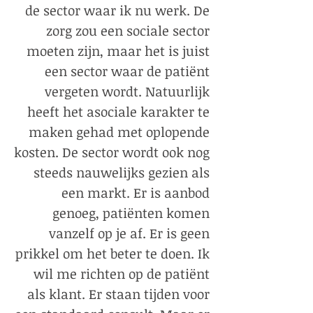
de sector waar ik nu werk. De
zorg zou een sociale sector
moeten zijn, maar het is juist
een sector waar de patiënt
vergeten wordt. Natuurlijk
heeft het asociale karakter te
maken gehad met oplopende
kosten. De sector wordt ook nog
steeds nauwelijks gezien als
een markt. Er is aanbod
genoeg, patiënten komen
vanzelf op je af. Er is geen
prikkel om het beter te doen. Ik
wil me richten op de patiënt
als klant. Er staan tijden voor