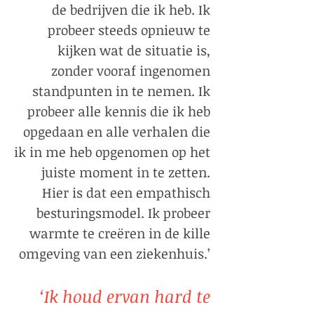
de bedrijven die ik heb. Ik
probeer steeds opnieuw te
kijken wat de situatie is,
zonder vooraf ingenomen
standpunten in te nemen. Ik
probeer alle kennis die ik heb
opgedaan en alle verhalen die
ik in me heb opgenomen op het
juiste moment in te zetten.
Hier is dat een empathisch
besturingsmodel. Ik probeer
warmte te creëren in de kille
omgeving van een ziekenhuis.’
‘Ik houd ervan hard te