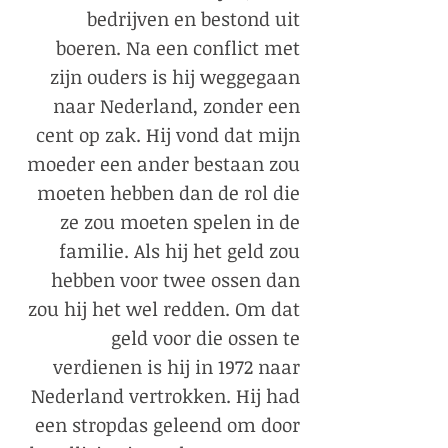
bedrijven en bestond uit
boeren. Na een conflict met
zijn ouders is hij weggegaan
naar Nederland, zonder een
cent op zak. Hij vond dat mijn
moeder een ander bestaan zou
moeten hebben dan de rol die
ze zou moeten spelen in de
familie. Als hij het geld zou
hebben voor twee ossen dan
zou hij het wel redden. Om dat
geld voor die ossen te
verdienen is hij in 1972 naar
Nederland vertrokken. Hij had
een stropdas geleend om door