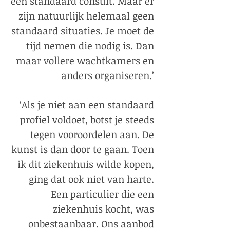
een standaard consult. Maar er
zijn natuurlijk helemaal geen
standaard situaties. Je moet de
tijd nemen die nodig is. Dan
maar vollere wachtkamers en
anders organiseren.’
‘Als je niet aan een standaard
profiel voldoet, botst je steeds
tegen vooroordelen aan. De
kunst is dan door te gaan. Toen
ik dit ziekenhuis wilde kopen,
ging dat ook niet van harte.
Een particulier die een
ziekenhuis kocht, was
onbestaanbaar. Ons aanbod