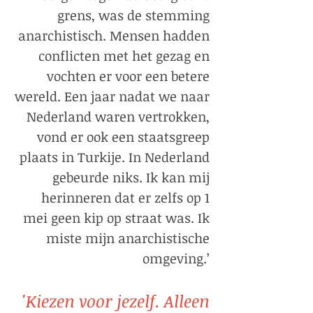
grens, was de stemming
anarchistisch. Mensen hadden
conflicten met het gezag en
vochten er voor een betere
wereld. Een jaar nadat we naar
Nederland waren vertrokken,
vond er ook een staatsgreep
plaats in Turkije. In Nederland
gebeurde niks. Ik kan mij
herinneren dat er zelfs op 1
mei geen kip op straat was. Ik
miste mijn anarchistische
omgeving.’
'Kiezen voor jezelf. Alleen