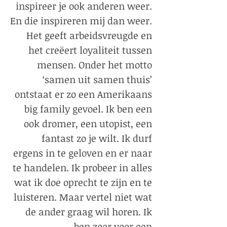
inspireer je ook anderen weer.
En die inspireren mij dan weer.
Het geeft arbeidsvreugde en
het creëert loyaliteit tussen
mensen. Onder het motto
‘samen uit samen thuis’
ontstaat er zo een Amerikaans
big family gevoel. Ik ben een
ook dromer, een utopist, een
fantast zo je wilt. Ik durf
ergens in te geloven en er naar
te handelen. Ik probeer in alles
wat ik doe oprecht te zijn en te
luisteren. Maar vertel niet wat
de ander graag wil horen. Ik
ben zeer voor een