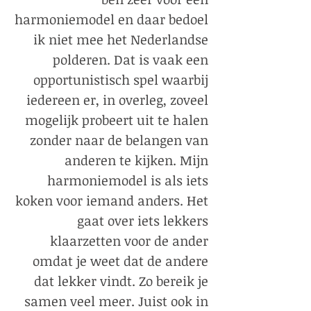
harmoniemodel en daar bedoel
ik niet mee het Nederlandse
polderen. Dat is vaak een
opportunistisch spel waarbij
iedereen er, in overleg, zoveel
mogelijk probeert uit te halen
zonder naar de belangen van
anderen te kijken. Mijn
harmoniemodel is als iets
koken voor iemand anders. Het
gaat over iets lekkers
klaarzetten voor de ander
omdat je weet dat de andere
dat lekker vindt. Zo bereik je
samen veel meer. Juist ook in