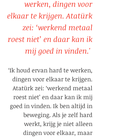
werken, dingen voor
elkaar te krijgen. Atatürk
zei: ‘werkend metaal
roest niet’ en daar kan ik
mij goed in vinden.'
‘Ik houd ervan hard te werken,
dingen voor elkaar te krijgen.
Atatürk zei: ‘werkend metaal
roest niet’ en daar kan ik mij
goed in vinden. Ik ben altijd in
beweging. Als je zelf hard
werkt, krijg je niet alleen
dingen voor elkaar, maar