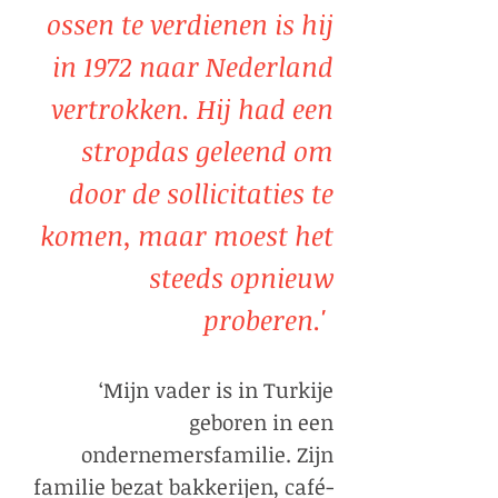
ossen te verdienen is hij
in 1972 naar Nederland
vertrokken. Hij had een
stropdas geleend om
door de sollicitaties te
komen, maar moest het
steeds opnieuw
proberen.'
‘Mijn vader is in Turkije
geboren in een
ondernemersfamilie. Zijn
familie bezat bakkerijen, café-