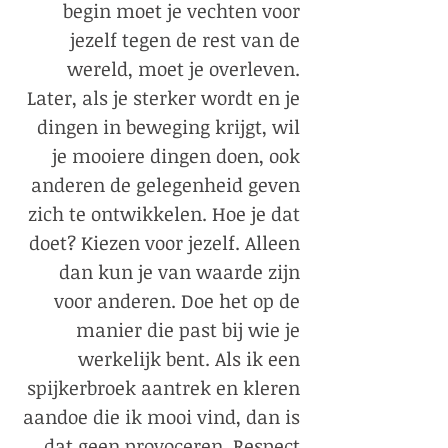
begin moet je vechten voor
jezelf tegen de rest van de
wereld, moet je overleven.
Later, als je sterker wordt en je
dingen in beweging krijgt, wil
je mooiere dingen doen, ook
anderen de gelegenheid geven
zich te ontwikkelen. Hoe je dat
doet? Kiezen voor jezelf. Alleen
dan kun je van waarde zijn
voor anderen. Doe het op de
manier die past bij wie je
werkelijk bent. Als ik een
spijkerbroek aantrek en kleren
aandoe die ik mooi vind, dan is
dat geen provoceren. Respect