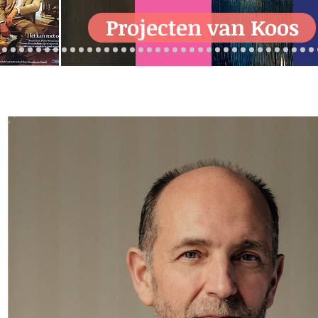
Projecten van Koos