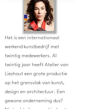
Het is een internationaal
werkend kunstbedrijf met
twintig medewerkers. Al
twintig jaar heeft Atelier van
Lieshout een grote productie
op het grensvlak van kunst,
design en architectuur. Een
gewone onderneming dus?