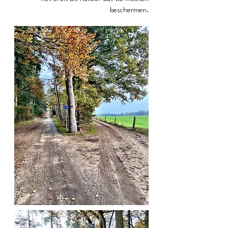
beschermen.