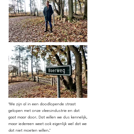
‘We zijn al in een doodlopende straat
gelopen met onze vleesindustrie en dat
gaat maar door. Dat willen we dus kennelijk,
maar iedereen weet ook eigenlijk wel dat we
dat niet moeten willen.’