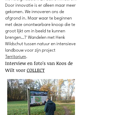
Door innovatie is er alleen maar meer
gekomen. We innoveren ons de
afgrond in. Maar waar te beginnen
met deze onontwarbare knoop die te
groot lijkt om in beeld te kunnen
brengen…?' Wandelen met Henk
Wildschut tussen natuur en intensieve
landbouw voor zijn project
Territorium
.
Interview en foto's van Koos de
Wilt voor
COLLECT