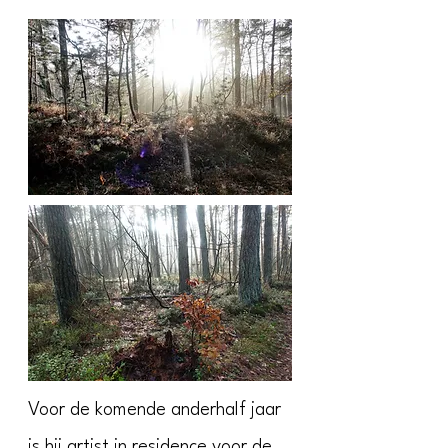
Voor de komende anderhalf jaar
is hij artist in residence voor de