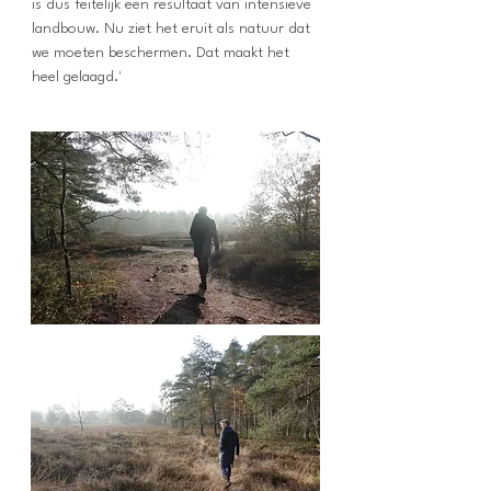
is dus feitelijk een resultaat van intensieve
landbouw. Nu ziet het eruit als natuur dat
we moeten beschermen. Dat maakt het
heel gelaagd.'