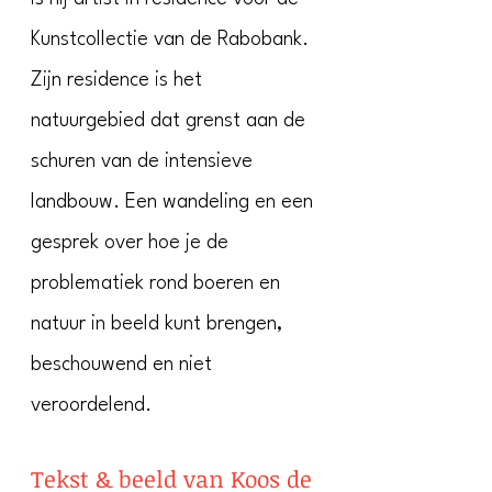
Kunstcollectie van de Rabobank.
Zijn residence is het
natuurgebied dat grenst aan de
schuren van de intensieve
landbouw. Een wandeling en een
gesprek over hoe je de
problematiek rond boeren en
natuur in beeld kunt brengen,
beschouwend en niet
veroordelend.
Tekst & beeld van Koos de