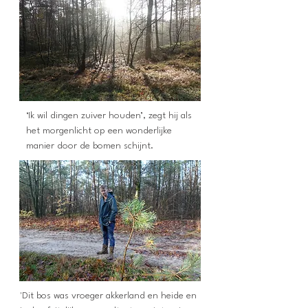
‘Ik wil dingen zuiver houden’, zegt hij als
het morgenlicht op een wonderlijke
manier door de bomen schijnt.
'Dit bos was vroeger akkerland en heide en