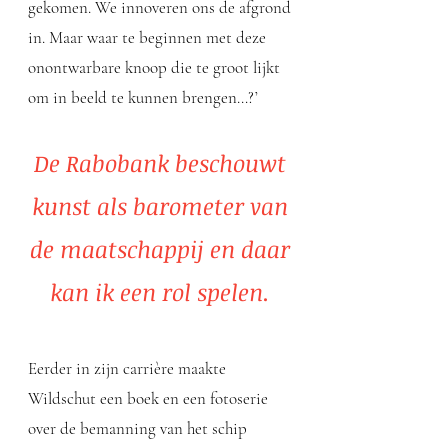
gekomen. We innoveren ons de afgrond
in. Maar waar te beginnen met deze
onontwarbare knoop die te groot lijkt
om in beeld te kunnen brengen…?’
De Rabobank beschouwt
kunst als barometer van
de maatschappij en daar
kan ik een rol spelen.
Eerder in zijn carrière maakte
Wildschut een boek en een fotoserie
over de bemanning van het schip