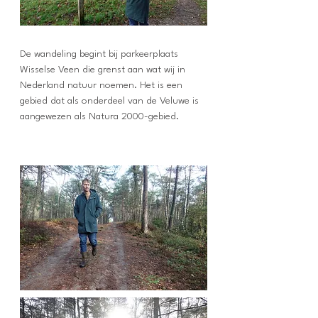
De wandeling begint bij parkeerplaats
Wisselse Veen die grenst aan wat wij in
Nederland natuur noemen. Het is een
gebied dat als onderdeel van de Veluwe is
aangewezen als Natura 2000-gebied.