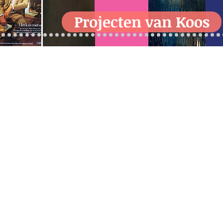
Projecten van Koos