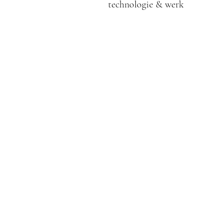
technologie & werk