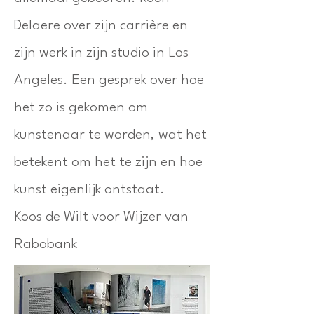
Delaere over zijn carrière en
zijn werk in zijn studio in Los
Angeles. Een gesprek over hoe
het zo is gekomen om
kunstenaar te worden, wat het
betekent om het te zijn en hoe
kunst eigenlijk ontstaat.
Koos de Wilt voor Wijzer van
Rabobank