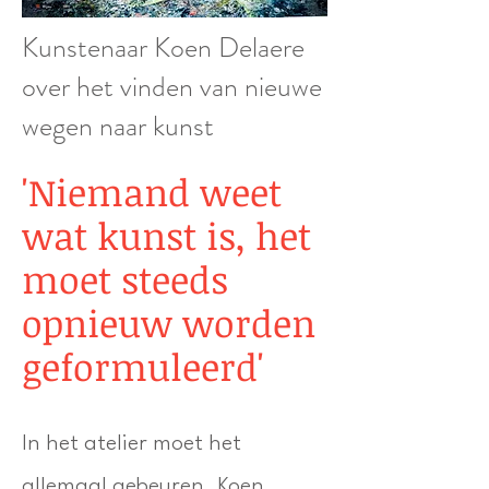
Kunstenaar Koen Delaere
over het vinden van nieuwe
wegen naar kunst
'Niemand weet
wat kunst is, het
moet steeds
opnieuw worden
geformuleerd'
In het atelier moet het
allemaal gebeuren. Koen