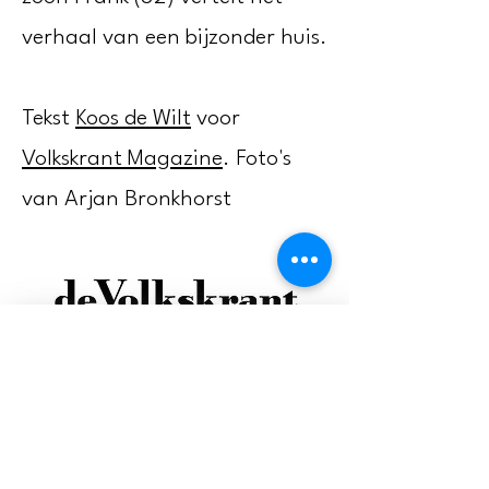
verhaal van een bijzonder huis.
Tekst
Koos de Wilt
voor
Volkskrant Magazine
. Foto's
van Arjan Bronkhorst