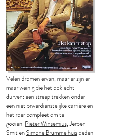
Velen dromen ervan, maar er zijn er
maar weinig die het ook echt
durven: een streep trekken onder
een niet onverdienstelijke carrière en
het roer compleet om te
gooien.
Pieter Winsemius,
Jeroen
Smit en
Simone Brummelhuis
deden