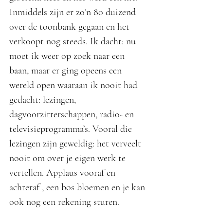
Inmiddels zijn er zo’n 80 duizend
over de toonbank gegaan en het
verkoopt nog steeds. Ik dacht: nu
moet ik weer op zoek naar een
baan, maar er ging opeens een
wereld open waaraan ik nooit had
gedacht: lezingen,
dagvoorzitterschappen, radio- en
televisieprogramma’s. Vooral die
lezingen zijn geweldig: het verveelt
nooit om over je eigen werk te
vertellen. Applaus vooraf en
achteraf , een bos bloemen en je kan
ook nog een rekening sturen.