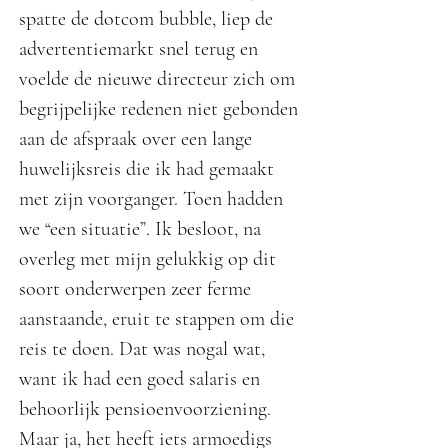
spatte de dotcom bubble, liep de
advertentiemarkt snel terug en
voelde de nieuwe directeur zich om
begrijpelijke redenen niet gebonden
aan de afspraak over een lange
huwelijksreis die ik had gemaakt
met zijn voorganger. Toen hadden
we “een situatie”. Ik besloot, na
overleg met mijn gelukkig op dit
soort onderwerpen zeer ferme
aanstaande, eruit te stappen om die
reis te doen. Dat was nogal wat,
want ik had een goed salaris en
behoorlijk pensioenvoorziening.
Maar ja, het heeft iets armoedigs