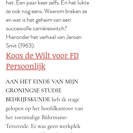
het. Een paar keer zelfs. En het lukte
ze ook nog eens. Waarom braken ze
en wat is het geheim van een
succesvolle carrièreswitch?
Hieronder het verhaal van Jeroen
Smit (1963).
Koos de Wilt voor FD
Persoonlijk
AAN HET EINDE VAN MIJN
GRONINGSE STUDIE
BEDRIJFSKUNDE
heb ik stage
gelopen op het hoofdkantoor van
het toenmalige Bührmann-
Tetterode. Er was geen werkplek