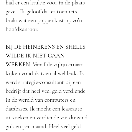
had er een krukje voor in de plaats
gezet. Ik geloof dat er toen iets
brak: wat een poppenkast op zo’n
hoofdkantoor.
BIJ DE HEINEKENS EN SHELLS
WILDE IK NIET GAAN
WERKEN.
Vanaf de zijlijn ernaar
kijken vond ik toen al wel leuk. Ik
werd strategie-consultant bij een
bedrijf dat heel veel geld verdiende
in de wereld van computers en
databases. Ik mocht een leaseauto
uitzoeken en verdiende vierduizend
gulden per maand. Heel veel geld