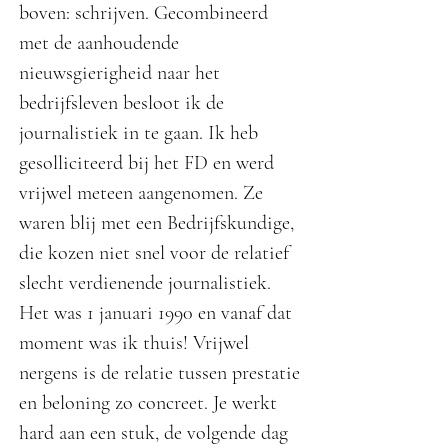
boven: schrijven. Gecombineerd
met de aanhoudende
nieuwsgierigheid naar het
bedrijfsleven besloot ik de
journalistiek in te gaan. Ik heb
gesolliciteerd bij het FD en werd
vrijwel meteen aangenomen. Ze
waren blij met een Bedrijfskundige,
die kozen niet snel voor de relatief
slecht verdienende journalistiek.
Het was 1 januari 1990 en vanaf dat
moment was ik thuis! Vrijwel
nergens is de relatie tussen prestatie
en beloning zo concreet. Je werkt
hard aan een stuk, de volgende dag