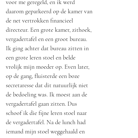
voor me geregeld, en ik werd
daarom geparkeerd op de kamer van
de net vertrokken financieel
directeur. Een grote kamer, zithoek,
vergadertafel en een groot bureau.
Ik ging achter dat bureau zitten in
een grote leren stoel en belde
vrolijk mijn moeder op. Even later,
op de gang, fluisterde een boze
secretaresse dat dit natuurlijk niet
de bedoeling was. Ik moest aan de
vergadertafel gaan zitten. Dus
schoof ik die fijne leren stoel naar
de vergadertafel. Na de lunch had
iemand mijn stoel weggehaald en