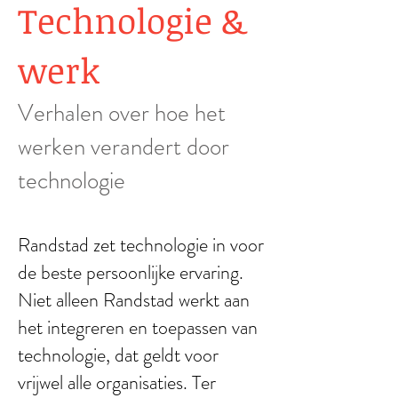
Technologie &
werk
Verhalen over hoe het
werken verandert door
technologie
Randstad zet technologie in voor
de beste persoonlijke ervaring.
Niet alleen Randstad werkt aan
het integreren en toepassen van
technologie, dat geldt voor
vrijwel alle organisaties. Ter