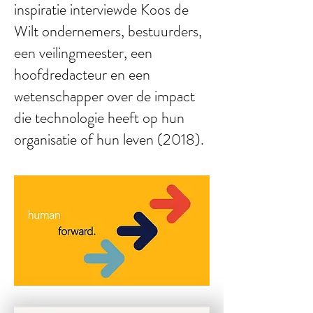
inspiratie interviewde Koos de
Wilt ondernemers, bestuurders,
een veilingmeester, een
hoofdredacteur en een
wetenschapper over de impact
die technologie heeft op hun
organisatie of hun leven (2018)
.