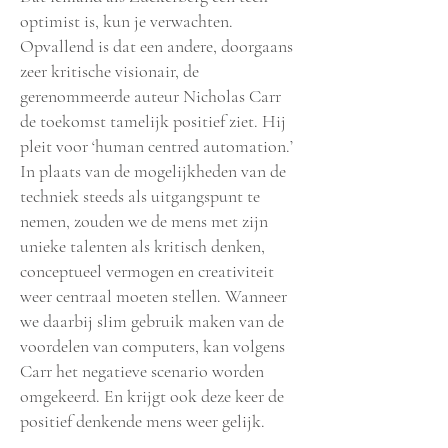
optimist is, kun je verwachten.
Opvallend is dat een andere, doorgaans
zeer kritische visionair, de
gerenommeerde auteur Nicholas Carr
de toekomst tamelijk positief ziet. Hij
pleit voor ‘human centred automation.’
In plaats van de mogelijkheden van de
techniek steeds als uitgangspunt te
nemen, zouden we de mens met zijn
unieke talenten als kritisch denken,
conceptueel vermogen en creativiteit
weer centraal moeten stellen. Wanneer
we daarbij slim gebruik maken van de
voordelen van computers, kan volgens
Carr het negatieve scenario worden
omgekeerd. En krijgt ook deze keer de
positief denkende mens weer gelijk.