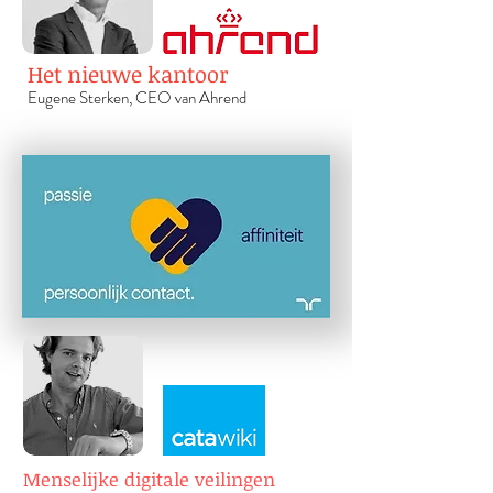
Het nieuwe kantoor
Eugene Sterken, CEO van Ahr
end
Menselijke digitale veilingen