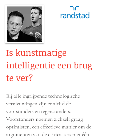
Is kunstmatige
intelligentie een brug
te ver?
Bij alle ingrijpende technologische
vernieuwingen zijn er altijd de
voorstanders en tegenstanders.
Voorstanders noemen zichzelf graag
optimisten, een effectieve manier om de
argumenten van de criticasters met één