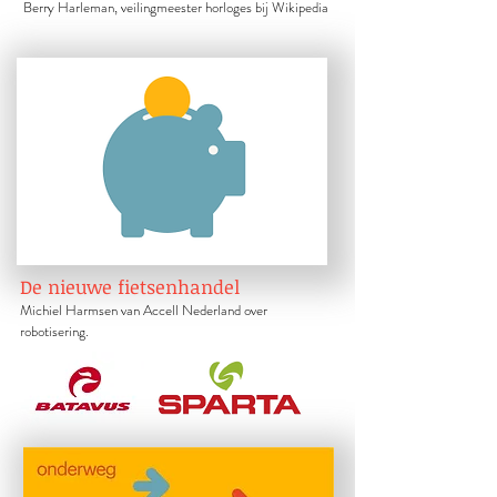
Berry Harleman, veilingmeester horloges bij Wikipedia
De nieuwe fietsenhandel
Michiel Harmsen van Accell Nederland over
robotisering.