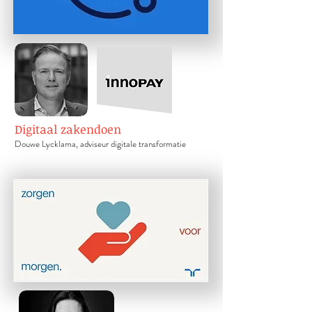
Digitaal zakendoen
D
ouwe Lycklama, adviseur digitale transformatie