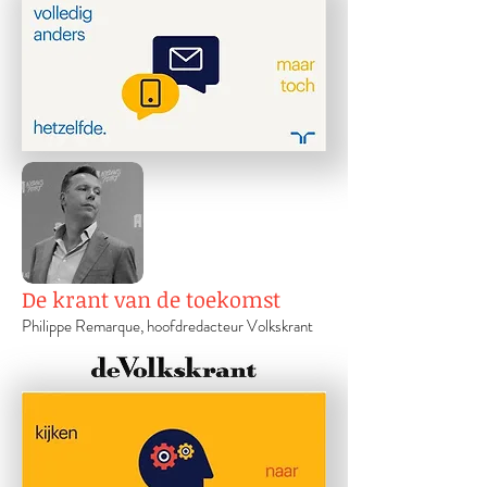
De krant van de toekomst
Philippe Remarque, hoofdredacteur Volkskrant