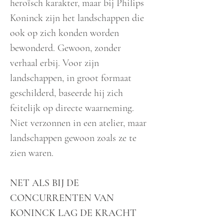
heroïsch karakter, maar bij Philips
Koninck zijn het landschappen die
ook op zich konden worden
bewonderd. Gewoon, zonder
verhaal erbij. Voor zijn
landschappen, in groot formaat
geschilderd, baseerde hij zich
feitelijk op directe waarneming.
Niet verzonnen in een atelier, maar
landschappen gewoon zoals ze te
zien waren.
NET ALS BIJ DE
CONCURRENTEN VAN
KONINCK LAG DE KRACHT