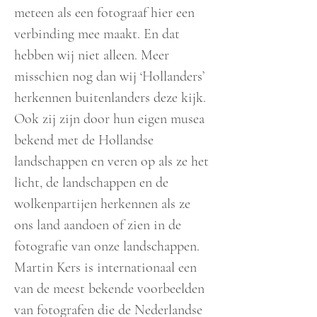
meteen als een fotograaf hier een
verbinding mee maakt. En dat
hebben wij niet alleen. Meer
misschien nog dan wij ‘Hollanders’
herkennen buitenlanders deze kijk.
Ook zij zijn door hun eigen musea
bekend met de Hollandse
landschappen en veren op als ze het
licht, de landschappen en de
wolkenpartijen herkennen als ze
ons land aandoen of zien in de
fotografie van onze landschappen.
Martin Kers is internationaal een
van de meest bekende voorbeelden
van fotografen die de Nederlandse