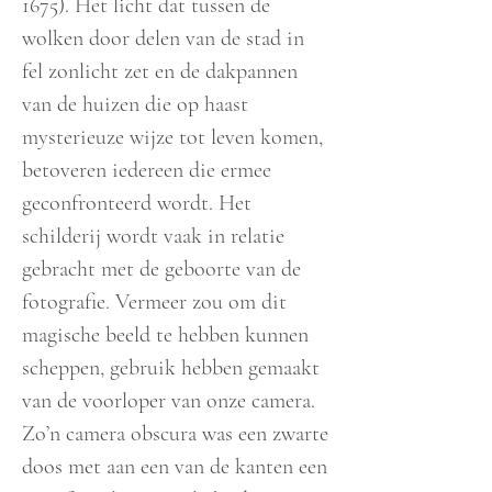
1675)
. Het licht dat tussen de
wolken door delen van de stad in
fel zonlicht zet en de dakpannen
van de huizen die op haast
mysterieuze wijze tot leven komen,
betoveren iedereen die ermee
geconfronteerd wordt. Het
schilderij wordt vaak in relatie
gebracht met de geboorte van de
fotografie. Vermeer zou om dit
magische beeld te hebben kunnen
scheppen, gebruik hebben gemaakt
van de voorloper van onze camera.
Zo’n camera obscura was een zwarte
doos met aan een van de kanten een