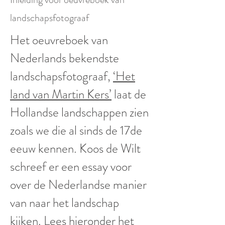
landschapsfotograaf
Het oeuvreboek van
Nederlands bekendste
landschapsfotograaf,
‘Het
land van Martin Kers’
laat de
Hollandse landschappen zien
zoals we die al sinds de 17de
eeuw kennen. Koos de Wilt
schreef er een essay voor
over de Nederlandse manier
van naar het landschap
kijken. Lees hieronder het