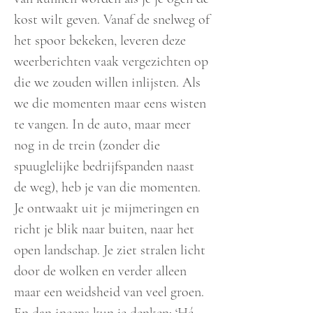
kost wilt geven. Vanaf de snelweg of
het spoor bekeken, leveren deze
weerberichten vaak vergezichten op
die we zouden willen inlijsten. Als
we die momenten maar eens wisten
te vangen. In de auto, maar meer
nog in de trein (zonder die
spuuglelijke bedrijfspanden naast
de weg), heb je van die momenten.
Je ontwaakt uit je mijmeringen en
richt je blik naar buiten, naar het
open landschap. Je ziet stralen licht
door de wolken en verder alleen
maar een weidsheid van veel groen.