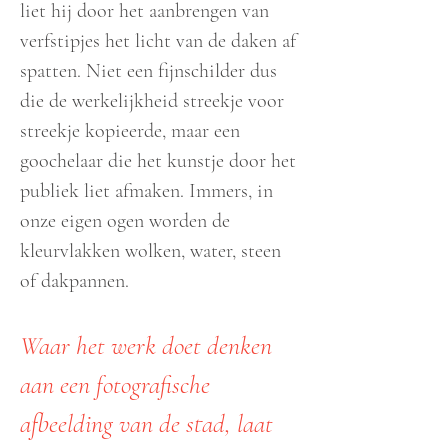
liet hij door het aanbrengen van
verfstipjes het licht van de daken af
spatten. Niet een fijnschilder dus
die de werkelijkheid streekje voor
streekje kopieerde, maar een
goochelaar die het kunstje door het
publiek liet afmaken. Immers, in
onze eigen ogen worden de
kleurvlakken wolken, water, steen
of dakpannen.
Waar het werk doet denken
aan een fotografische
afbeelding van de stad, laat