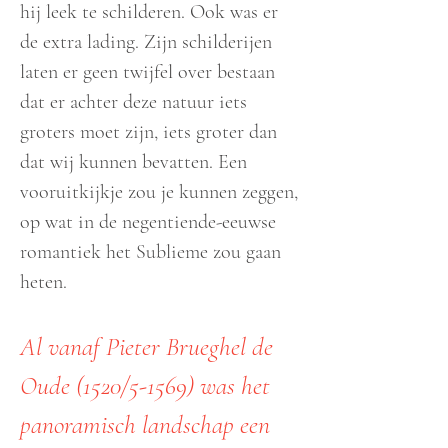
hij leek te schilderen. Ook was er
de extra lading. Zijn schilderijen
laten er geen twijfel over bestaan
dat er achter deze natuur iets
groters moet zijn, iets groter dan
dat wij kunnen bevatten. Een
vooruitkijkje zou je kunnen zeggen,
op wat in de negentiende-eeuwse
romantiek het Sublieme zou gaan
heten.
Al vanaf Pieter Brueghel de
Oude (1520/5-1569) was het
panoramisch landschap een