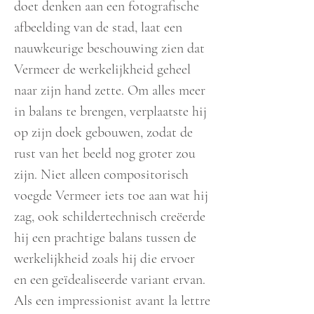
doet denken aan een fotografische
afbeelding van de stad, laat een
nauwkeurige beschouwing zien dat
Vermeer de werkelijkheid geheel
naar zijn hand zette. Om alles meer
in balans te brengen, verplaatste hij
op zijn doek gebouwen, zodat de
rust van het beeld nog groter zou
zijn. Niet alleen compositorisch
voegde Vermeer iets toe aan wat hij
zag, ook schildertechnisch creëerde
hij een prachtige balans tussen de
werkelijkheid zoals hij die ervoer
en een geïdealiseerde variant ervan.
Als een impressionist avant la lettre