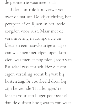
de geometrie waarmee je als
schilder controle kon verwerven
over de natuur. De kijkrichting, het
perspectief en lijnen in het beeld
zorgden voor rust. Maar met de
versimpeling in compositie en
kleur en een nauwkeurige analyse
van wat men met eigen ogen kon
zien, was men er nog niet. Jacob van
Ruisdael was een schilder die een
eigen vertaling zocht bij wat hij
buiten zag. Bijvoorbeeld door bij
zijn beroemde ‘Haarlempjes’ te
kiezen voor een hoger perspectief
dan de duinen hoog waren van waar