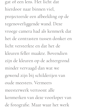
gat of een lens. Het licht dat
hierdoor naar binnen viel,
projecteerde een afbeelding op de
tegenoverliggende wand. Deze
vroege camera had als kenmerk dat
het de contrasten tussen donker en
licht versterkte en dat het de
kleuren feller maakte. Bovendien
zijn de kleuren op de achtergrond
minder vervaagd dan wat we
gewend zijn bij schilderijen van
oude meesters. Vermeers
meesterwerk vertoont alle
kenmerken van deze voorloper van
de fotografie. Maar waar het werk