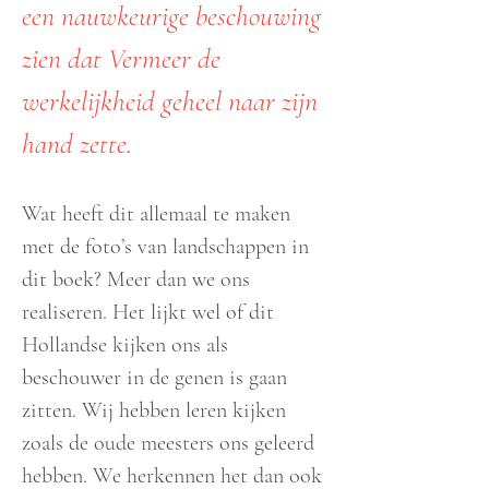
een nauwkeurige beschouwing
zien dat Vermeer de
werkelijkheid geheel naar zijn
hand zette.
Wat heeft dit allemaal te maken
met de foto’s van landschappen in
dit boek? Meer dan we ons
realiseren. Het lijkt wel of dit
Hollandse kijken ons als
beschouwer in de genen is gaan
zitten. Wij hebben leren kijken
zoals de oude meesters ons geleerd
hebben. We herkennen het dan ook