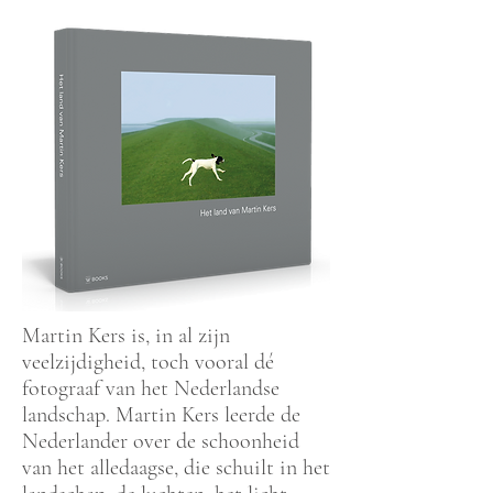
Martin Kers is, in al zijn
veelzijdigheid, toch vooral dé
fotograaf van het Nederlandse
landschap. Martin Kers leerde de
Nederlander over de schoonheid
van het alledaagse, die schuilt in het