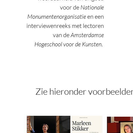
voor de
Nationale
Monumentenorganisatie
en een
interviewenreeks met lectoren
van de
Amsterdamse
Hogeschool voor de Kunsten
. ​
Zie hieronder voorbeelde