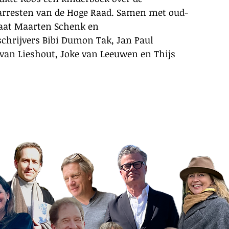
 arresten van de Hoge Raad. Samen met oud-
aat Maarten Schenk en
chrijvers Bibi Dumon Tak, Jan Paul
 van Lieshout, Joke van Leeuwen en Thijs