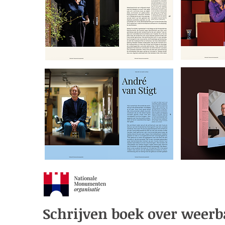
Schrijven boek over weerb