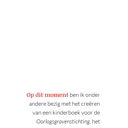
Op dit moment
ben ik onder
andere bezig met het creëren
van een kinderboek voor de
Oorlogsgravenstichting
, het