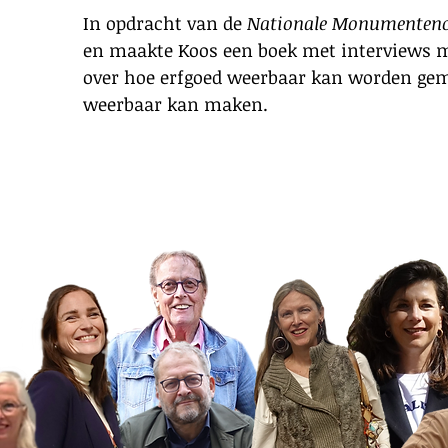
In opdracht van de
Nationale Monumenteno
en maakte Koos een boek met interviews 
over hoe erfgoed weerbaar kan worden gem
weerbaar kan maken.