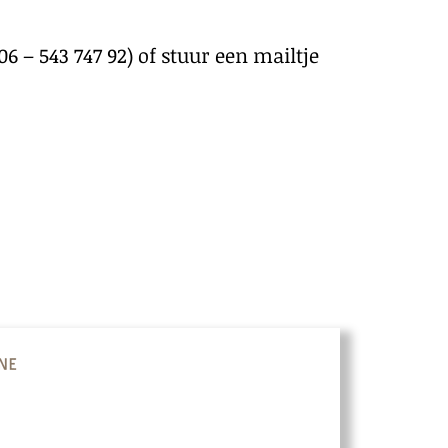
 – 543 747 92) of stuur een mailtje