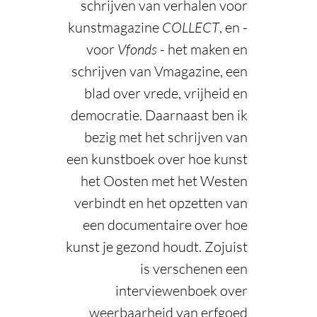
schrijven van verhalen voor
kunstmagazine
COLLECT
, en -
voor
Vfonds
- het maken en
schrijven van Vmagazine, een
blad over vrede, vrijheid en
democratie. Daarnaast ben ik
bezig met het schrijven van
een kunstboek over hoe kunst
het Oosten met het Westen
verbindt en het opzetten van
een documentaire over hoe
kunst je gezond houdt. Zojuist
is verschenen een
interviewenboek over
weerbaarheid van erfgoed