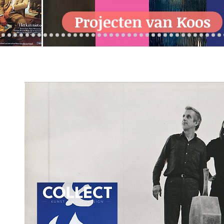
Projecten van Koos