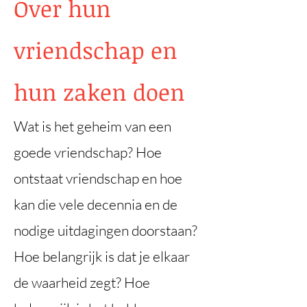
Over hun
vriendschap en
hun zaken doen
Wat is het geheim van een
goede vriendschap? Hoe
ontstaat vriendschap en hoe
kan die vele decennia en de
nodige uitdagingen doorstaan?
Hoe belangrijk is dat je elkaar
de waarheid zegt? Hoe