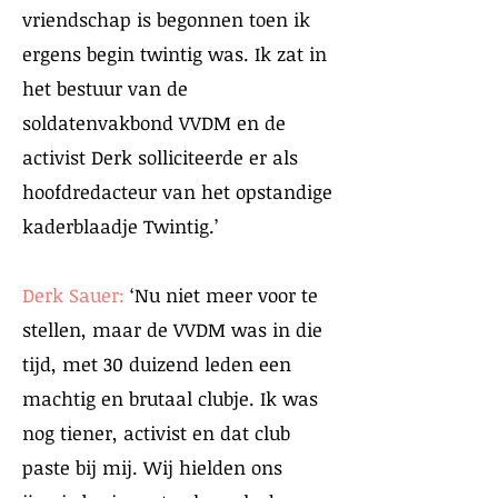
vriendschap is begonnen toen ik
ergens begin twintig was. Ik zat in
het bestuur van de
soldatenvakbond VVDM en de
activist Derk solliciteerde er als
hoofdredacteur van het opstandige
kaderblaadje Twintig.’
Derk Sauer:
‘Nu niet meer voor te
stellen, maar de VVDM was in die
tijd, met 30 duizend leden een
machtig en brutaal clubje. Ik was
nog tiener, activist en dat club
paste bij mij. Wij hielden ons