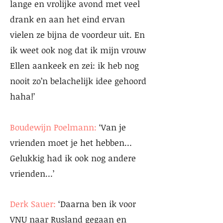
lange en vrolijke avond met veel
drank en aan het eind ervan
vielen ze bijna de voordeur uit. En
ik weet ook nog dat ik mijn vrouw
Ellen aankeek en zei: ik heb nog
nooit zo’n belachelijk idee gehoord
haha!’
Boudewijn Poelmann:
‘Van je
vrienden moet je het hebben…
Gelukkig had ik ook nog andere
vrienden…’
Derk Sauer:
‘Daarna ben ik voor
VNU naar Rusland gegaan en