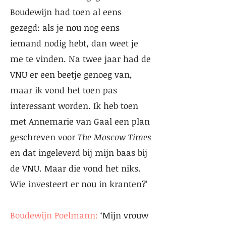
Boudewijn had toen al eens
gezegd: als je nou nog eens
iemand nodig hebt, dan weet je
me te vinden. Na twee jaar had de
VNU er een beetje genoeg van,
maar ik vond het toen pas
interessant worden. Ik heb toen
met Annemarie van Gaal een plan
geschreven voor
The Moscow Times
en dat ingeleverd bij mijn baas bij
de VNU. Maar die vond het niks.
Wie investeert er nou in kranten?’
Boudewijn Poelmann:
‘Mijn vrouw