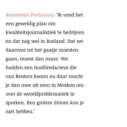
Boudewijn Poelmann:
‘Ik vond het
een geweldig plan om
kwaliteitsjournalistiek te bedrijven
en dat nog wel in Rusland. Dat we
daarvoor tot het gaatje moesten
gaan, moest dan maar. We
hadden een hoofdredacteur die
van Reuters kwam en daar mocht
je dan mee uit eten in Moskou om
over de wereldproblematiek te
spreken. Een grotere droom kon je
niet hebben.’