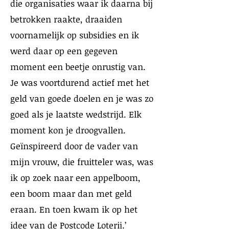
die organisaties waar ik daarna bij
betrokken raakte, draaiden
voornamelijk op subsidies en ik
werd daar op een gegeven
moment een beetje onrustig van.
Je was voortdurend actief met het
geld van goede doelen en je was zo
goed als je laatste wedstrijd. Elk
moment kon je droogvallen.
Geïnspireerd door de vader van
mijn vrouw, die fruitteler was, was
ik op zoek naar een appelboom,
een boom maar dan met geld
eraan. En toen kwam ik op het
idee van de Postcode Loterij.’