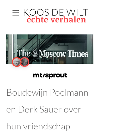
Boudewijn Poelmann
en Derk Sauer over
hun vriendschap