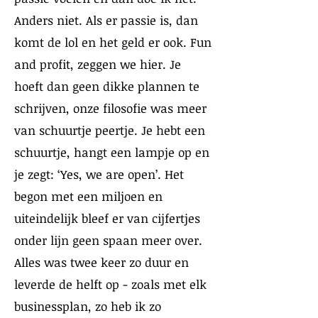
Anders niet. Als er passie is, dan
komt de lol en het geld er ook. Fun
and profit, zeggen we hier. Je
hoeft dan geen dikke plannen te
schrijven, onze filosofie was meer
van schuurtje peertje. Je hebt een
schuurtje, hangt een lampje op en
je zegt: ‘Yes, we are open’. Het
begon met een miljoen en
uiteindelijk bleef er van cijfertjes
onder lijn geen spaan meer over.
Alles was twee keer zo duur en
leverde de helft op - zoals met elk
businessplan, zo heb ik zo