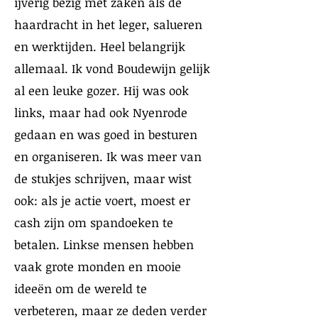
ijverig bezig met zaken als de
haardracht in het leger, salueren
en werktijden. Heel belangrijk
allemaal. Ik vond Boudewijn gelijk
al een leuke gozer. Hij was ook
links, maar had ook Nyenrode
gedaan en was goed in besturen
en organiseren. Ik was meer van
de stukjes schrijven, maar wist
ook: als je actie voert, moest er
cash zijn om spandoeken te
betalen. Linkse mensen hebben
vaak grote monden en mooie
ideeën om de wereld te
verbeteren, maar ze deden verder