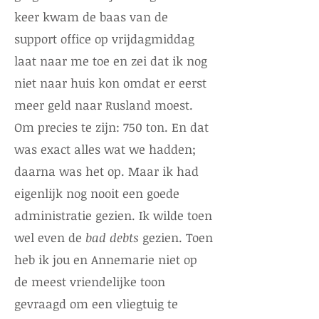
keer kwam de baas van de
support office op vrijdagmiddag
laat naar me toe en zei dat ik nog
niet naar huis kon omdat er eerst
meer geld naar Rusland moest.
Om precies te zijn: 750 ton. En dat
was exact alles wat we hadden;
daarna was het op. Maar ik had
eigenlijk nog nooit een goede
administratie gezien. Ik wilde toen
wel even de
bad debts
gezien. Toen
heb ik jou en Annemarie niet op
de meest vriendelijke toon
gevraagd om een vliegtuig te