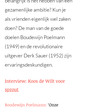
belangrijk is het hebben van een
gezamenlijke ambitie? Kun je
als vrienden eigenlijk wel zaken
doen? De man van de goede
doelen Boudewijn Poelmann
(1949) en de revolutionaire
uitgever Derk Sauer (1952) zijn
ervaringsdeskundigen.
Interview: Koos de Wilt voor
sprout
Boudewijn Poelmann:
‘Onze