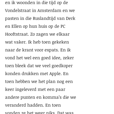
en ik woonden in die tijd op de
Vondelstraat in Amsterdam en we
pasten in die Ruslandtijd van Derk
en Ellen op hun huis op de PC
Hooftstraat. Zo zagen we elkaar
wat vaker. Ik heb toen gekeken
naar de krant voor expats. En ik
vond het wel een goed idee, zeker
toen bleek dat we veel goedkoper
konden drukken met Apple. En
toen hebben we het plan nog een
keer ingeleverd met een paar
andere punten en komma’s die we
veranderd hadden. En toen
vonden ze het weer niks. Dat was