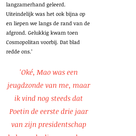
langzamerhand geleerd.
Uiteindelijk was het ook bijna op
en liepen we langs de rand van de
afgrond. Gelukkig kwam toen
Cosmopolitan voorbij. Dat blad
redde ons.’
'Oké, Mao was een
jeugdzonde van me, maar
ik vind nog steeds dat
Poetin de eerste drie jaar
van zijn presidentschap