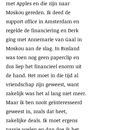
met Apples en die zijn naar
Moskou gereden. Ik deed de
support office in Amsterdam en
regelde de financiering en Derk
ging met Annemarie van Gaal in
Moskou aan de slag. In Rusland
was toen nog geen paperclip en
dus liep het financieel enorm uit
de hand. Het moet in die tijd al
vriendschap zijn geweest, want
zakelijk was het al lang niet meer.
Maar ik ben nooit geïnteresseerd
geweest in, zoals dat heet,
zakelijke deals. Ik moet ergens
passie voelen en dan doe ik het.