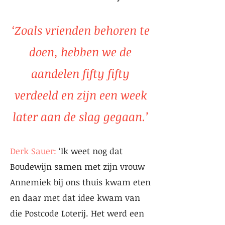
‘Zoals vrienden behoren te
doen, hebben we de
aandelen fifty fifty
verdeeld en zijn een week
later aan de slag gegaan.’
Derk Sauer:
‘Ik weet nog dat
Boudewijn samen met zijn vrouw
Annemiek bij ons thuis kwam eten
en daar met dat idee kwam van
die Postcode Loterij. Het werd een