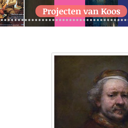
Projecten van Koos