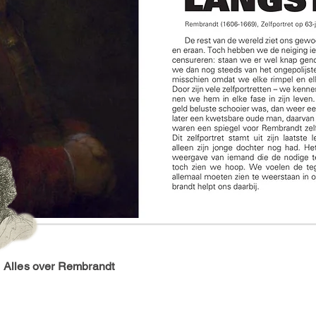
Alles over Rembrandt