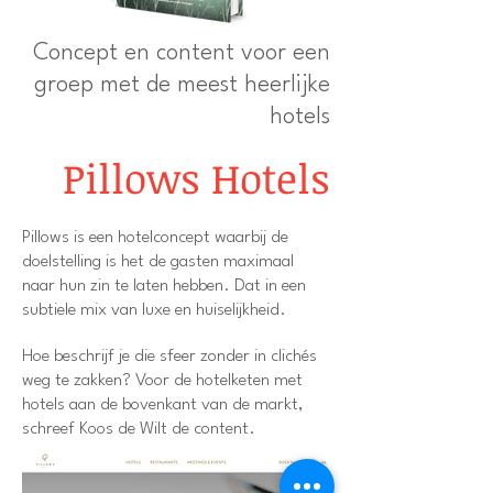
Concept en content voor een
groep met de meest heerlijke
hotels
Pillows Hotels
Pillows is een hotelconcept waarbij de
doelstelling is het de gasten maximaal
naar hun zin te laten hebben. Dat in een
subtiele mix van luxe en huiselijkheid.
Hoe beschrijf je die sfeer zonder in clichés
weg te zakken? Voor de hotelket
en met
hotels aan de bovenkant van de markt,
schreef Koos de Wilt de content.