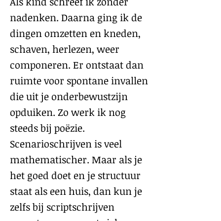
Als kind schreef ik zonder
nadenken. Daarna ging ik de
dingen omzetten en kneden,
schaven, herlezen, weer
componeren. Er ontstaat dan
ruimte voor spontane invallen
die uit je onderbewustzijn
opduiken. Zo werk ik nog
steeds bij poëzie.
Scenarioschrijven is veel
mathematischer. Maar als je
het goed doet en je structuur
staat als een huis, dan kun je
zelfs bij scriptschrijven