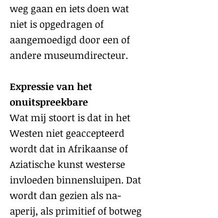
weg gaan en iets doen wat
niet is opgedragen of
aangemoedigd door een of
andere museumdirecteur.
Expressie van het
onuitspreekbare
Wat mij stoort is dat in het
Westen niet geaccepteerd
wordt dat in Afrikaanse of
Aziatische kunst westerse
invloeden binnensluipen. Dat
wordt dan gezien als na-
aperij, als primitief of botweg