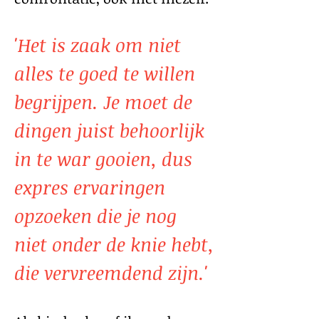
'Het is zaak om niet
alles te goed te willen
begrijpen. Je moet de
dingen juist behoorlijk
in te war gooien, dus
expres ervaringen
opzoeken die je nog
niet onder de knie hebt,
die vervreemdend zijn.'