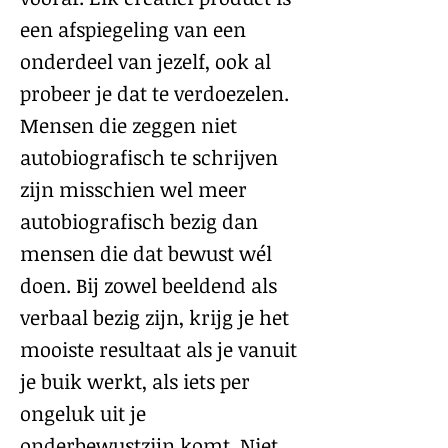
een afspiegeling van een
onderdeel van jezelf, ook al
probeer je dat te verdoezelen.
Mensen die zeggen niet
autobiografisch te schrijven
zijn misschien wel meer
autobiografisch bezig dan
mensen die dat bewust wél
doen. Bij zowel beeldend als
verbaal bezig zijn, krijg je het
mooiste resultaat als je vanuit
je buik werkt, als iets per
ongeluk uit je
onderbewustzijn komt. Niet