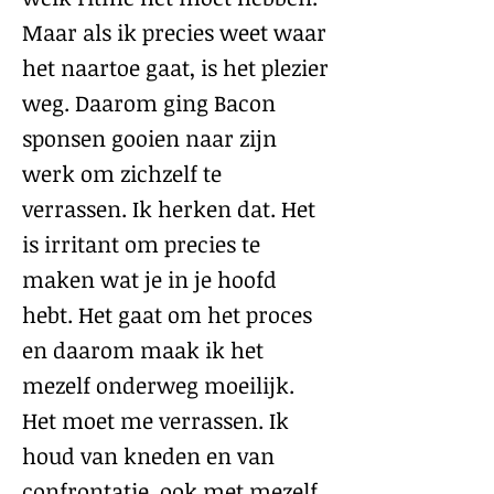
Maar als ik precies weet waar
het naartoe gaat, is het plezier
weg. Daarom ging Bacon
sponsen gooien naar zijn
werk om zichzelf te
verrassen. Ik herken dat. Het
is irritant om precies te
maken wat je in je hoofd
hebt. Het gaat om het proces
en daarom maak ik het
mezelf onderweg moeilijk.
Het moet me verrassen. Ik
houd van kneden en van
confrontatie, ook met mezelf.