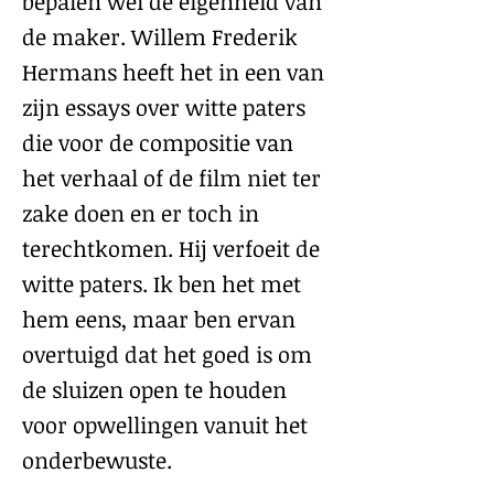
bepalen wel de eigenheid van
de maker. Willem Frederik
Hermans heeft het in een van
zijn essays over witte paters
die voor de compositie van
het verhaal of de film niet ter
zake doen en er toch in
terechtkomen. Hij verfoeit de
witte paters. Ik ben het met
hem eens, maar ben ervan
overtuigd dat het goed is om
de sluizen open te houden
voor opwellingen vanuit het
onderbewuste.