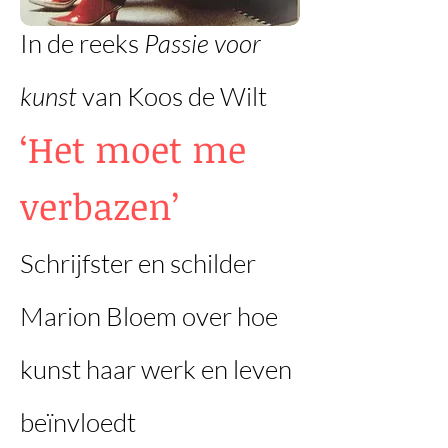
In de reeks
Passie voor
kunst
van Koos de Wilt
‘Het moet me
verbazen’
Schrijfster en schilder
Marion Bloem over hoe
kunst haar werk en leven
beïnvloedt