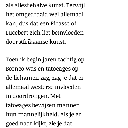
als allesbehalve kunst. Terwijl
het omgedraaid wel allemaal
kan, dus dat een Picasso of
Lucebert zich liet beïnvloeden
door Afrikaanse kunst.
Toen ik begin jaren tachtig op
Borneo was en tatoeages op
de lichamen zag, zag je dat er
allemaal westerse invloeden
in doordrongen. Met
tatoeages bewijzen mannen
hun mannelijkheid. Als je er
goed naar kijkt, zie je dat