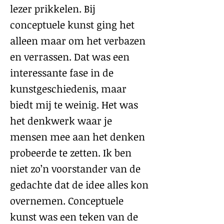
lezer prikkelen. Bij
conceptuele kunst ging het
alleen maar om het verbazen
en verrassen. Dat was een
interessante fase in de
kunstgeschiedenis, maar
biedt mij te weinig. Het was
het denkwerk waar je
mensen mee aan het denken
probeerde te zetten. Ik ben
niet zo’n voorstander van de
gedachte dat de idee alles kon
overnemen. Conceptuele
kunst was een teken van de