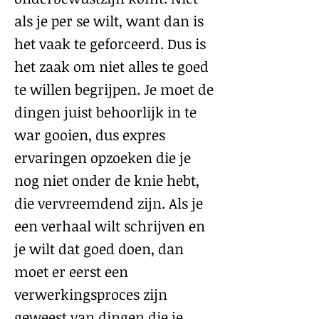
als je per se wilt, want dan is
het vaak te geforceerd. Dus is
het zaak om niet alles te goed
te willen begrijpen. Je moet de
dingen juist behoorlijk in te
war gooien, dus expres
ervaringen opzoeken die je
nog niet onder de knie hebt,
die vervreemdend zijn. Als je
een verhaal wilt schrijven en
je wilt dat goed doen, dan
moet er eerst een
verwerkingsproces zijn
geweest van dingen die je