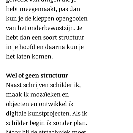
hebt meegemaakt, pas dan
kun je de kleppen opengooien
van het onderbewustzijn. Je
hebt dan een soort structuur
in je hoofd en daarna kun je
het laten komen.
Wel of geen structuur
Naast schrijven schilder ik,
maak ik mozaïeken en
objecten en ontwikkel ik
digitale kunstprojecten. Als ik
schilder begin ik zonder plan.
Maar bij de etstechniek moet