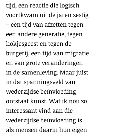
tijd, een reactie die logisch
voortkwam uit de jaren zestig
– een tijd van afzetten tegen
een andere generatie, tegen
hokjesgeest en tegen de
burgerij, een tijd van migratie
en van grote veranderingen
in de samenleving. Maar juist
in dat spanningsveld van
wederzijdse beïnvloeding
ontstaat kunst. Wat ik nou zo
interessant vind aan die
wederzijdse beïnvloeding is
als mensen daarin hun eigen