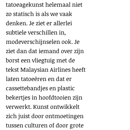
tatoeagekunst helemaal niet
zo statisch is als we vaak
denken. Je ziet er allerlei
subtiele verschillen in,
modeverschijnselen ook. Je
ziet dan dat iemand over zijn
borst een vliegtuig met de
tekst Malaysian Airlines heeft
laten tatoeëren en dat er
cassettebandjes en plastic
bekertjes in hoofdtooien zijn
verwerkt. Kunst ontwikkelt
zich juist door ontmoetingen
tussen culturen of door grote