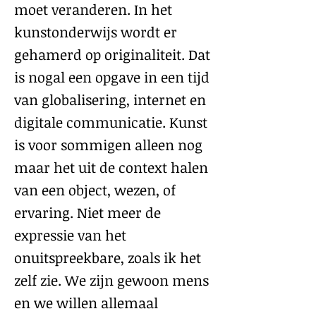
moet veranderen. In het
kunstonderwijs wordt er
gehamerd op originaliteit. Dat
is nogal een opgave in een tijd
van globalisering, internet en
digitale communicatie. Kunst
is voor sommigen alleen nog
maar het uit de context halen
van een object, wezen, of
ervaring. Niet meer de
expressie van het
onuitspreekbare, zoals ik het
zelf zie. We zijn gewoon mens
en we willen allemaal