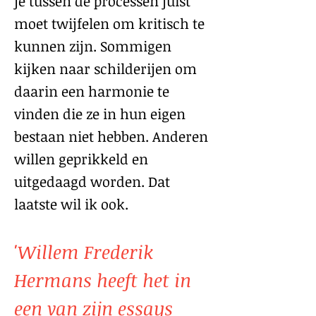
je tussen de processen juist
moet twijfelen om kritisch te
kunnen zijn. Sommigen
kijken naar schilderijen om
daarin een harmonie te
vinden die ze in hun eigen
bestaan niet hebben. Anderen
willen geprikkeld en
uitgedaagd worden. Dat
laatste wil ik ook.
'Willem Frederik
Hermans heeft het in
een van zijn essays