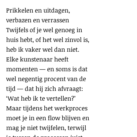
Prikkelen en uitdagen,
verbazen en verrassen
Twijfels of je wel genoeg in
huis hebt, of het wel zinvol is,
heb ik vaker wel dan niet.
Elke kunstenaar heeft
momenten — en soms is dat
wel negentig procent van de
tijd — dat hij zich afvraagt:
‘Wat heb ik te vertellen?’
Maar tijdens het werkproces
moet je in een flow blijven en
mag je niet twijfelen, terwijl