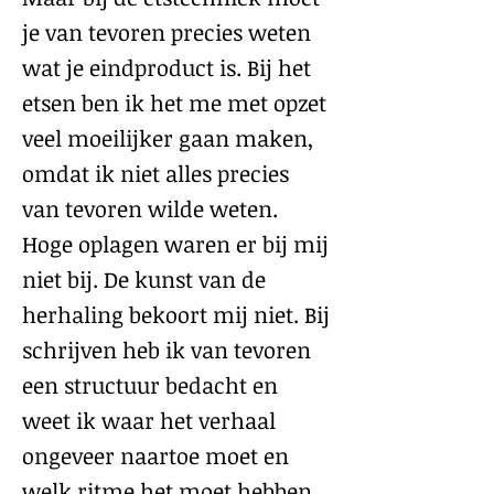
je van tevoren precies weten
wat je eindproduct is. Bij het
etsen ben ik het me met opzet
veel moeilijker gaan maken,
omdat ik niet alles precies
van tevoren wilde weten.
Hoge oplagen waren er bij mij
niet bij. De kunst van de
herhaling bekoort mij niet. Bij
schrijven heb ik van tevoren
een structuur bedacht en
weet ik waar het verhaal
ongeveer naartoe moet en
welk ritme het moet hebben.