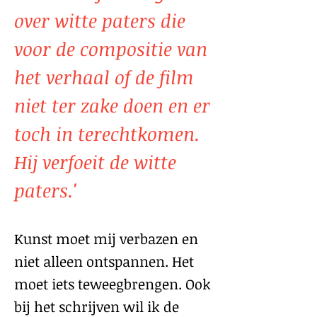
over witte paters die
voor de compositie van
het verhaal of de film
niet ter zake doen en er
toch in terechtkomen.
Hij verfoeit de witte
paters.'
Kunst moet mij verbazen en
niet alleen ontspannen. Het
moet iets teweegbrengen. Ook
bij het schrijven wil ik de