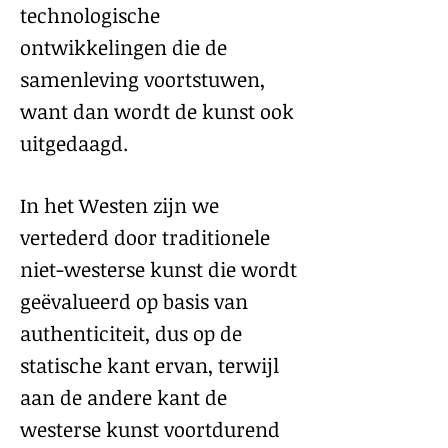
technologische
ontwikkelingen die de
samenleving voortstuwen,
want dan wordt de kunst ook
uitgedaagd.
In het Westen zijn we
vertederd door traditionele
niet-westerse kunst die wordt
geëvalueerd op basis van
authenticiteit, dus op de
statische kant ervan, terwijl
aan de andere kant de
westerse kunst voortdurend