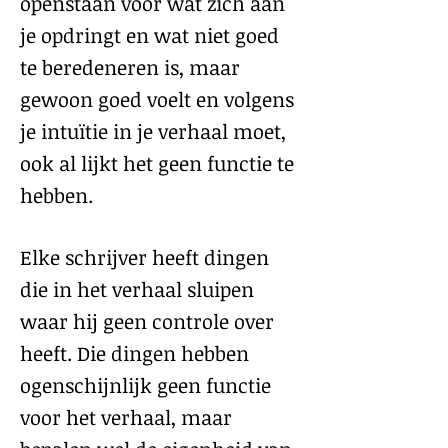
openstaan voor wat zich aan
je opdringt en wat niet goed
te beredeneren is, maar
gewoon goed voelt en volgens
je intuïtie in je verhaal moet,
ook al lijkt het geen functie te
hebben.
Elke schrijver heeft dingen
die in het verhaal sluipen
waar hij geen controle over
heeft. Die dingen hebben
ogenschijnlijk geen functie
voor het verhaal, maar