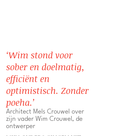
‘Wim stond voor
sober en doelmatig,
efficiënt en
optimistisch. Zonder
poeha.’
Architect Mels Crouwel over
zijn vader Wim Crouwel, de
ontwerper