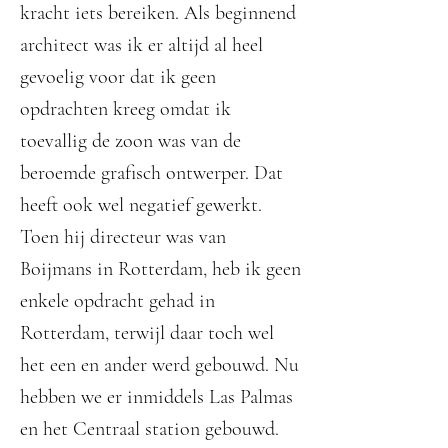
kracht iets bereiken. Als beginnend
architect was ik er altijd al heel
gevoelig voor dat ik geen
opdrachten kreeg omdat ik
toevallig de zoon was van de
beroemde grafisch ontwerper. Dat
heeft ook wel negatief gewerkt.
Toen hij directeur was van
Boijmans in Rotterdam, heb ik geen
enkele opdracht gehad in
Rotterdam, terwijl daar toch wel
het een en ander werd gebouwd. Nu
hebben we er inmiddels Las Palmas
en het Centraal station gebouwd.