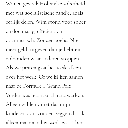
Wonen gevoel: Hollandse soberheid
met wat socialistische randje, zoals
eerlijk delen. Wim stond voor sober
en doelmatig, efficiënt en
optimistisch. Zonder poeha. Niet
meer geld uitgeven dan je hebt en
volhouden waar anderen stoppen.
Als we praten gaat het vaak alleen
over het werk. Of we kijken samen
naar de Formule I Grand Prix.
Verder was het vooral hard werken.
Alleen wilde ik niet dat mijn
kinderen ooit zouden zeggen dat ik
alleen maar aan het werk was. Toen