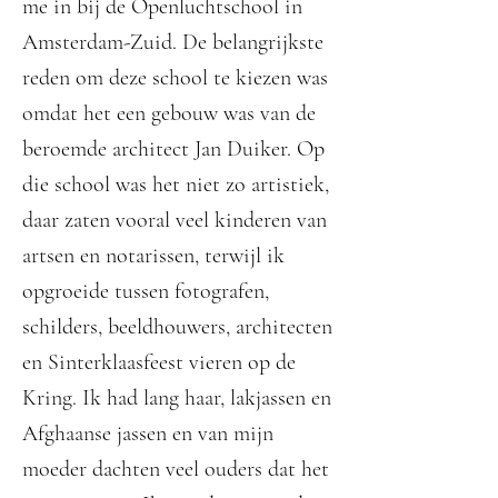
me in bij de Openluchtschool in
Amsterdam-Zuid. De belangrijkste
reden om deze school te kiezen was
omdat het een gebouw was van de
beroemde architect Jan Duiker. Op
die school was het niet zo artistiek,
daar zaten vooral veel kinderen van
artsen en notarissen, terwijl ik
opgroeide tussen fotografen,
schilders, beeldhouwers, architecten
en Sinterklaasfeest vieren op de
Kring. Ik had lang haar, lakjassen en
Afghaanse jassen en van mijn
moeder dachten veel ouders dat het