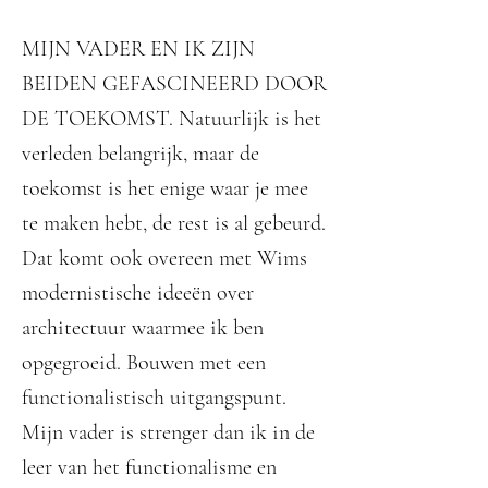
MIJN VADER EN IK ZIJN
BEIDEN GEFASCINEERD DOOR
DE TOEKOMST. Natuurlijk is het
verleden belangrijk, maar de
toekomst is het enige waar je mee
te maken hebt, de rest is al gebeurd.
Dat komt ook overeen met Wims
modernistische ideeën over
architectuur waarmee ik ben
opgegroeid. Bouwen met een
functionalistisch uitgangspunt.
Mijn vader is strenger dan ik in de
leer van het functionalisme en