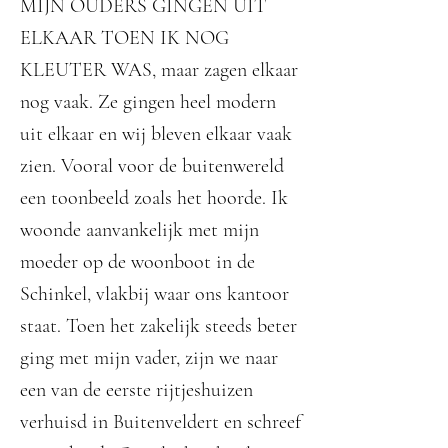
MIJN OUDERS GINGEN UIT
ELKAAR TOEN IK NOG
KLEUTER WAS, maar zagen elkaar
nog vaak. Ze gingen heel modern
uit elkaar en wij bleven elkaar vaak
zien. Vooral voor de buitenwereld
een toonbeeld zoals het hoorde. Ik
woonde aanvankelijk met mijn
moeder op de woonboot in de
Schinkel, vlakbij waar ons kantoor
staat. Toen het zakelijk steeds beter
ging met mijn vader, zijn we naar
een van de eerste rijtjeshuizen
verhuisd in Buitenveldert en schreef