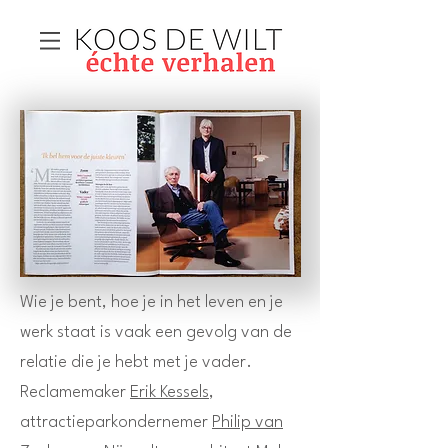
Wie je bent, hoe je in het leven en je
werk staat is vaak een gevolg van de
relatie die je hebt met je vader.
Reclamemaker
Erik Kessels
,
attractieparkondernemer
Philip van