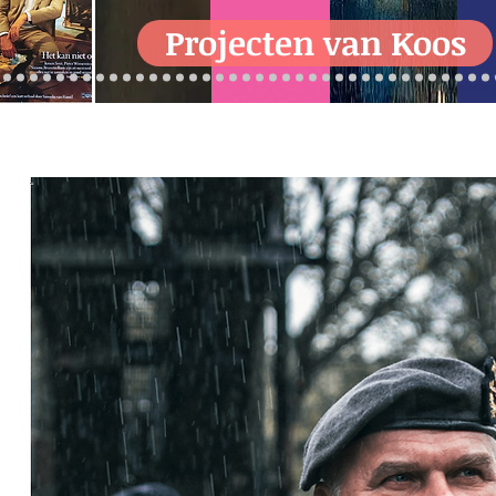
Projecten van Koos