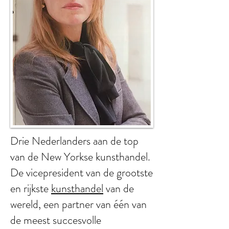
Drie Nederlanders aan de top
van de New Yorkse kunsthandel.
De vicepresident van de grootste
en rijkste
kunsthandel
van de
wereld, een partner van één van
de meest succesvolle