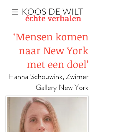
‘Mensen komen
naar New York
met een doel’
Hanna Schouwink, Zwirner
Gallery New York