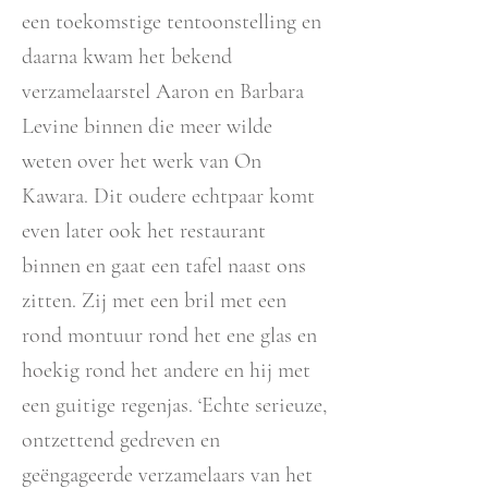
een toekomstige tentoonstelling en
daarna kwam het bekend
verzamelaarstel Aaron en Barbara
Levine binnen die meer wilde
weten over het werk van On
Kawara. Dit oudere echtpaar komt
even later ook het restaurant
binnen en gaat een tafel naast ons
zitten. Zij met een bril met een
rond montuur rond het ene glas en
hoekig rond het andere en hij met
een guitige regenjas. ‘Echte serieuze,
ontzettend gedreven en
geëngageerde verzamelaars van het