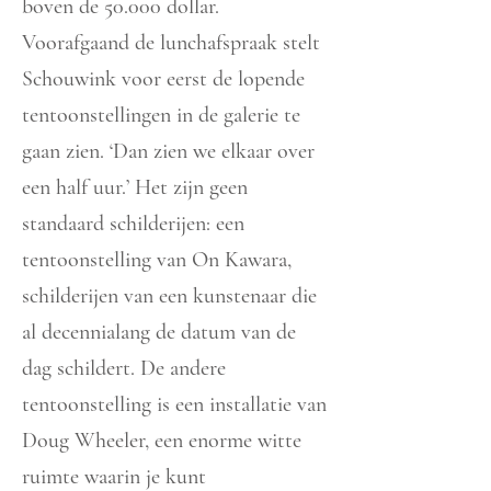
boven de 50.000 dollar.
Voorafgaand de lunchafspraak stelt
Schouwink voor eerst de lopende
tentoonstellingen in de galerie te
gaan zien. ‘Dan zien we elkaar over
een half uur.’ Het zijn geen
standaard schilderijen: een
tentoonstelling van On Kawara,
schilderijen van een kunstenaar die
al decennialang de datum van de
dag schildert. De andere
tentoonstelling is een installatie van
Doug Wheeler, een enorme witte
ruimte waarin je kunt