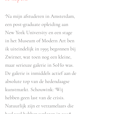
‘Na mijn afstuderen in Amsterdam,
een post-graduate opleiding aan
New York University en een stage
in het Museum of Modern Art ben
ik uiteindelijk in 1995 begonnen bij
Zwirner, wat toen nog een kleine,
maar serieuze galerie in SoHo was.
De galerie is inmiddels actief aan de
absolute top van de hedendaagse
kunstmarkt. Schouwink: ‘Wij
hebben geen last van de crisis.
Natuurlijk zijn er verzamelaars die