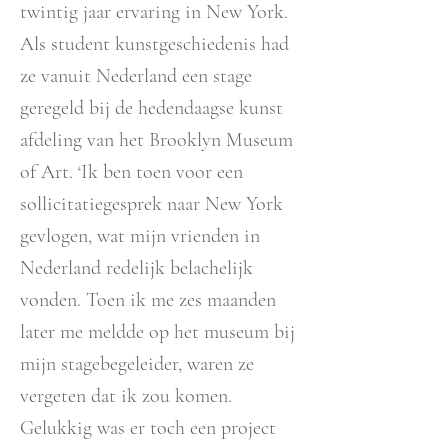
twintig jaar ervaring in New York.
Als student kunstgeschiedenis had
ze vanuit Nederland een stage
geregeld bij de hedendaagse kunst
afdeling van het Brooklyn Museum
of Art. ‘Ik ben toen voor een
sollicitatiegesprek naar New York
gevlogen, wat mijn vrienden in
Nederland redelijk belachelijk
vonden. Toen ik me zes maanden
later me meldde op het museum bij
mijn stagebegeleider, waren ze
vergeten dat ik zou komen.
Gelukkig was er toch een project