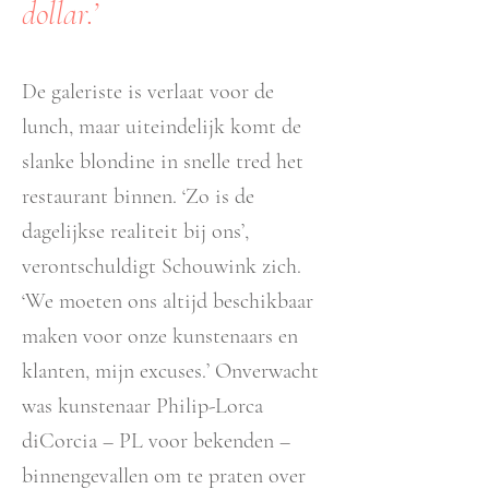
dollar.’
De galeriste is verlaat voor de
lunch, maar uiteindelijk komt de
slanke blondine in snelle tred het
restaurant binnen. ‘Zo is de
dagelijkse realiteit bij ons’,
verontschuldigt Schouwink zich.
‘We moeten ons altijd beschikbaar
maken voor onze kunstenaars en
klanten, mijn excuses.’ Onverwacht
was kunstenaar Philip-Lorca
diCorcia – PL voor bekenden –
binnengevallen om te praten over