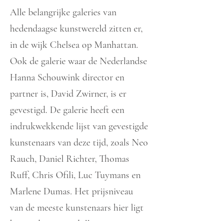
Alle belangrijke galeries van
hedendaagse kunstwereld zitten er,
in de wijk Chelsea op Manhattan.
Ook de galerie waar de Nederlandse
Hanna Schouwink director en
partner is, David Zwirner, is er
gevestigd. De galerie heeft een
indrukwekkende lijst van gevestigde
kunstenaars van deze tijd, zoals Neo
Rauch, Daniel Richter, Thomas
Ruff, Chris Ofili, Luc Tuymans en
Marlene Dumas. Het prijsniveau
van de meeste kunstenaars hier ligt