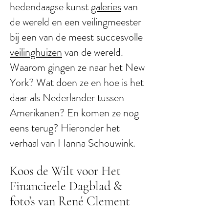
hedendaagse kunst
galeries
van
de wereld en een veilingmeester
bij een van de meest succesvolle
veilinghuizen
van de wereld.
Waarom gingen ze naar het New
York? Wat doen ze en hoe is het
daar als Nederlander tussen
Amerikanen? En komen ze nog
eens terug? Hieronder het
verhaal van Hanna Schouwink.
Koos de Wilt voor Het
Financieele Dagblad &
foto’s van René Clement