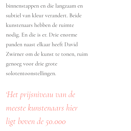
binnenstappen en die langzaam en
subtiel van kleur verandert. Beide
kunstenaars hebben de ruimte
nodig. En die is er. Drie enorme
panden naast elkaar heeft David
Zwirner om de kunst te tonen, ruim
genoeg voor drie grote
solotentoonstellingen.
‘Het prijsniveau van de
meeste kunstenaars hier
ligt boven de 50.000