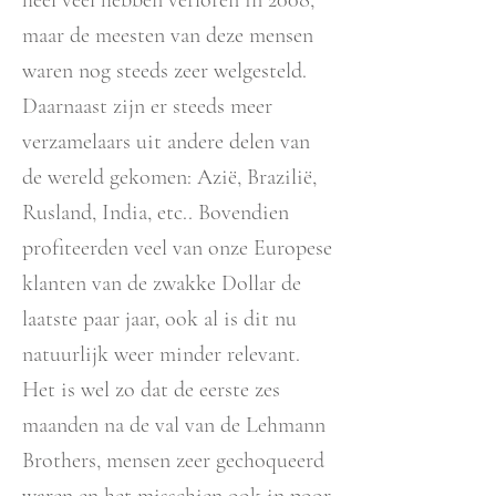
heel veel hebben verloren in 2008,
maar de meesten van deze mensen
waren nog steeds zeer welgesteld.
Daarnaast zijn er steeds meer
verzamelaars uit andere delen van
de wereld gekomen: Azië, Brazilië,
Rusland, India, etc.. Bovendien
profiteerden veel van onze Europese
klanten van de zwakke Dollar de
laatste paar jaar, ook al is dit nu
natuurlijk weer minder relevant.
Het is wel zo dat de eerste zes
maanden na de val van de Lehmann
Brothers, mensen zeer gechoqueerd