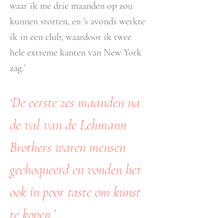
waar ik me drie maanden op zou
kunnen storten, en ’s avonds werkte
ik in een club, waardoor ik twee
hele extreme kanten van New York
zag.’
‘De eerste zes maanden na
de val van de Lehmann
Brothers waren mensen
gechoqueerd en vonden het
ook in poor taste om kunst
te kopen.’