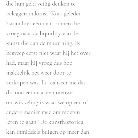
die hun geld veilig denken te
beleggen in kunst. Kort geleden
kwam hier een man binnen die
vroeg naar de liquidity van de
kunst die aan de muur hing. Ik
begreep eerst niet waar hij het over
had, maar hij vroeg dus hoe
makkelijk het weer door te
verkopen was. Ik realiseer me dat
dit nou eenmaal een nieuwe
ontwikkeling is waar we op een of
andere manier mee om moeten
leren te gaan.’ De kunsthistorica
kan inmiddels buigen op meer dan