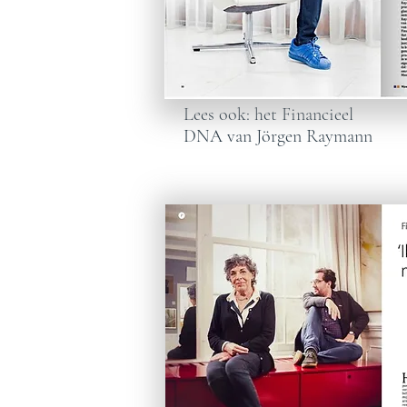
Lees ook: het Financieel
DNA van Jörgen Raymann