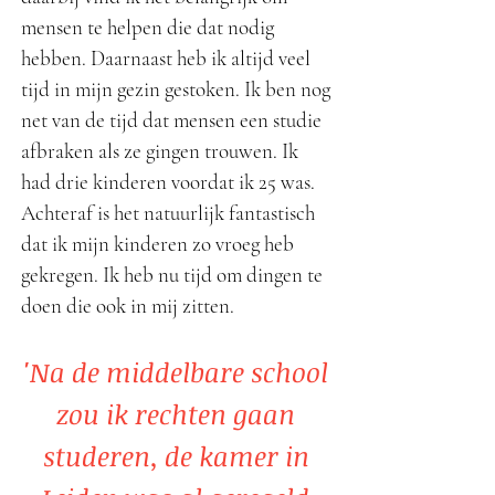
mensen te helpen die dat nodig
hebben. Daarnaast heb ik altijd veel
tijd in mijn gezin gestoken. Ik ben nog
net van de tijd dat mensen een studie
afbraken als ze gingen trouwen. Ik
had drie kinderen voordat ik 25 was.
Achteraf is het natuurlijk fantastisch
dat ik mijn kinderen zo vroeg heb
gekregen. Ik heb nu tijd om dingen te
doen die ook in mij zitten.
'Na de middelbare school
zou ik rechten gaan
studeren, de kamer in