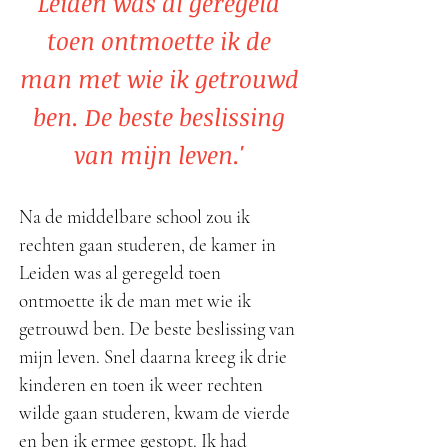
Leiden was al geregeld
toen ontmoette ik de
man met wie ik getrouwd
ben. De beste beslissing
van mijn leven.'
Na de middelbare school zou ik
rechten gaan studeren, de kamer in
Leiden was al geregeld toen
ontmoette ik de man met wie ik
getrouwd ben. De beste beslissing van
mijn leven. Snel daarna kreeg ik drie
kinderen en toen ik weer rechten
wilde gaan studeren, kwam de vierde
en ben ik ermee gestopt. Ik had