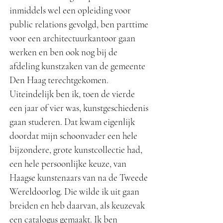
inmiddels wel een opleiding voor
public relations gevolgd, ben parttime
voor een architectuurkantoor gaan
werken en ben ook nog bij de
afdeling kunstzaken van de gemeente
Den Haag terechtgekomen.
Uiteindelijk ben ik, toen de vierde
een jaar of vier was, kunstgeschiedenis
gaan studeren. Dat kwam eigenlijk
doordat mijn schoonvader een hele
bijzondere, grote kunstcollectie had,
een hele persoonlijke keuze, van
Haagse kunstenaars van na de Tweede
Wereldoorlog. Die wilde ik uit gaan
breiden en heb daarvan, als keuzevak
een catalogus gemaakt. Ik ben