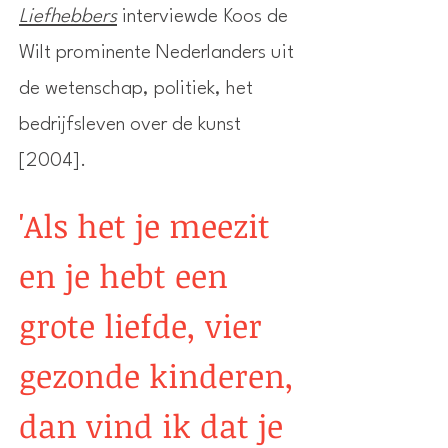
Liefhebbers
interviewde Koos de
Wilt prominente Nederlanders uit
de wetenschap, politiek, het
bedrijfsleven over de kunst
[2004].
'Als het je meezit
en je hebt een
grote liefde, vier
gezonde kinderen,
dan vind ik dat je