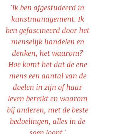
'Ik ben afgestudeerd in
kunstmanagement. Ik
ben gefascineerd door het
menselijk handelen en
denken, het waarom?
Hoe komt het dat de ene
mens een aantal van de
doelen in zijn of haar
leven bereikt en waarom
bij anderen, met de beste
bedoelingen, alles in de
soep loopt.'