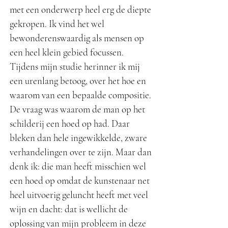
met een onderwerp heel erg de diepte
gekropen. Ik vind het wel
bewonderenswaardig als mensen op
een heel klein gebied focussen.
Tijdens mijn studie herinner ik mij
een urenlang betoog, over het hoe en
waarom van een bepaalde compositie.
De vraag was waarom de man op het
schilderij een hoed op had. Daar
bleken dan hele ingewikkelde, zware
verhandelingen over te zijn. Maar dan
denk ik: die man heeft misschien wel
een hoed op omdat de kunstenaar net
heel uitvoerig geluncht heeft met veel
wijn en dacht: dat is wellicht de
oplossing van mijn probleem in deze