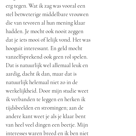
erg tegen. Wat ik zag was vooral een
stel betweterige middelbare vrouwen
die van tevoren al hun mening klaar
hadden. Je mocht ook nooit zeggen
dat je iets mooi of lelijk vond. Het was
hooguit interessant. En geld mocht
vanzelfsprekend ook geen rol spelen.
Dat is natuurlijk wel allemaal leuk en
aardig, dacht ik dan, maar dat is
natuurlijk helemaal niet zo in de
werkelijkheid. Door mijn studie weet
ik verbanden te leggen en herken ik
tijdsbeelden en stromingen; aan de
andere kant weet je als je klaar bent
van heel veel dingen een beetje. Mijn
interesses waren breed en ik ben niet