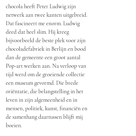
chocola heeft Peter Ludwig zijn
netwerk aan twee kanten uitgebreid.
Dat fascineert me enorm. Ludwig
deed dat heel slim. Hij kreeg
bijvoorbeeld de beste plek voor zijn
chocoladefabriek in Berlijn en bood
dan de gemeente een groot aantal
Pop-art werken aan. Na verloop van
tijd werd om de groeiende collectie
een museum gevormd. Die brede
oriëntatie, die belangstelling in het
leven in zijn algemeenheid en in
mensen, politiek, kunst, financiën en
de samenhang daartussen blijft mij
boeien.