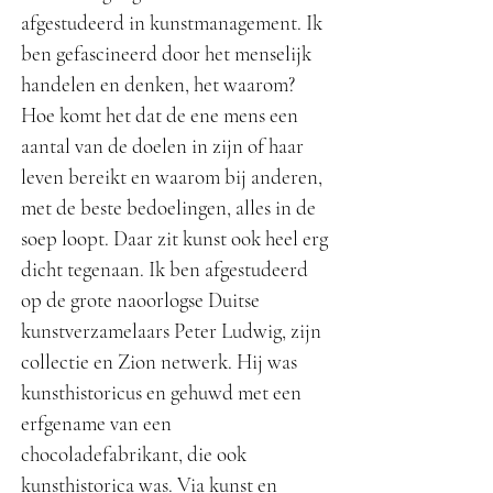
afgestudeerd in kunstmanagement. Ik
ben gefascineerd door het menselijk
handelen en denken, het waarom?
Hoe komt het dat de ene mens een
aantal van de doelen in zijn of haar
leven bereikt en waarom bij anderen,
met de beste bedoelingen, alles in de
soep loopt. Daar zit kunst ook heel erg
dicht tegenaan. Ik ben afgestudeerd
op de grote naoorlogse Duitse
kunstverzamelaars Peter Ludwig, zijn
collectie en Zion netwerk. Hij was
kunsthistoricus en gehuwd met een
erfgename van een
chocoladefabrikant, die ook
kunsthistorica was. Via kunst en