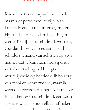
Kunst moet voor mij wel esthetisch,
maar niet perse mooi te zijn. Van
Lucian Freud kan ik intens genieten.
Hij laat het verval zien, hoe dingen
werkelijk zijn of uiteindelijk worden,
voordat dit verval toeslaat. Freud
schildert iemand van achttien op zo'n
manier dat je kunt zien hoe zij eruit
ziet als ze tachtig is. Hij legt de
werkelijkheid op het doek. Ik hou erg
van mooi en verantwoord, maar ik
weet ook gewoon dat het leven niet zo
is. Dat het leven uiteindelijk een soort
arena is waar mensen elkaar afmaken