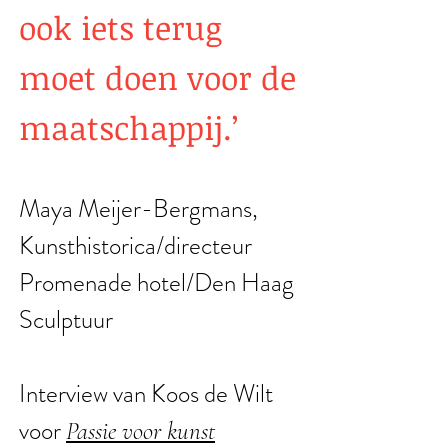
ook iets terug
moet doen voor de
maatschappij.’
Maya Meijer-Bergmans,
Kunsthistorica/directeur
Promenade hotel/Den Haag
Sculptuur
Interview van Koos de Wilt
voor
Passie voor kunst