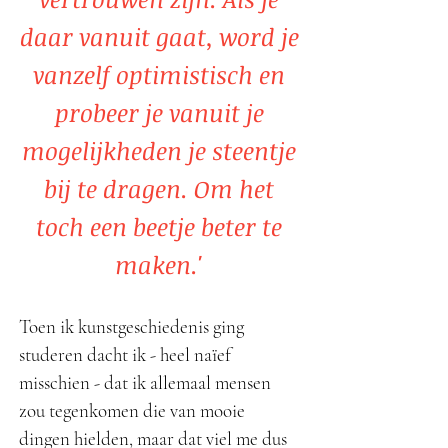
daar vanuit gaat, word je
vanzelf optimistisch en
probeer je vanuit je
mogelijkheden je steentje
bij te dragen. Om het
toch een beetje beter te
maken.'
Toen ik kunstgeschiedenis ging
studeren dacht ik - heel naïef
misschien - dat ik allemaal mensen
zou tegenkomen die van mooie
dingen hielden, maar dat viel me dus