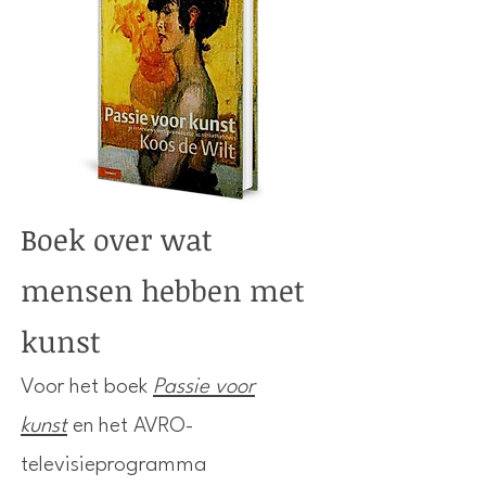
Boek over wat
mensen hebben met
kunst
Voor het boek
Passie voor
kunst
en het AVRO-
televisieprogramma