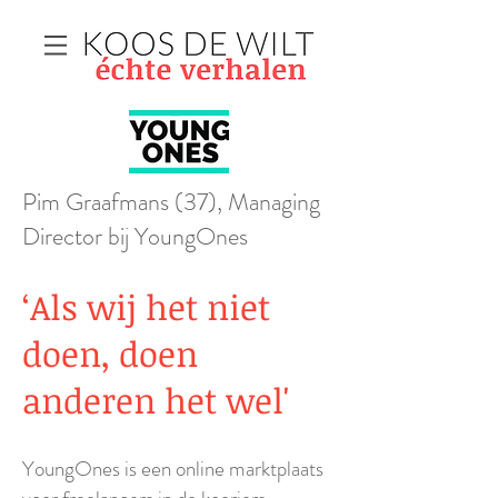
Pim Graafmans (37), Managing
Director bij YoungOnes
‘Als wij het niet
doen, doen
anderen het wel'
YoungOnes is een online marktplaats