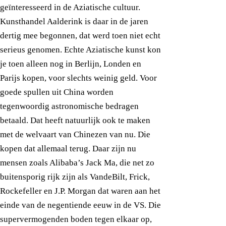
geïnteresseerd in de Aziatische cultuur.
Kunsthandel Aalderink is daar in de jaren
dertig mee begonnen, dat werd toen niet echt
serieus genomen. Echte Aziatische kunst kon
je toen alleen nog in Berlijn, Londen en
Parijs kopen, voor slechts weinig geld. Voor
goede spullen uit China worden
tegenwoordig astronomische bedragen
betaald. Dat heeft natuurlijk ook te maken
met de welvaart van Chinezen van nu. Die
kopen dat allemaal terug. Daar zijn nu
mensen zoals Alibaba’s Jack Ma, die net zo
buitensporig rijk zijn als VandeBilt, Frick,
Rockefeller en J.P. Morgan dat waren aan het
einde van de negentiende eeuw in de VS. Die
supervermogenden boden tegen elkaar op,