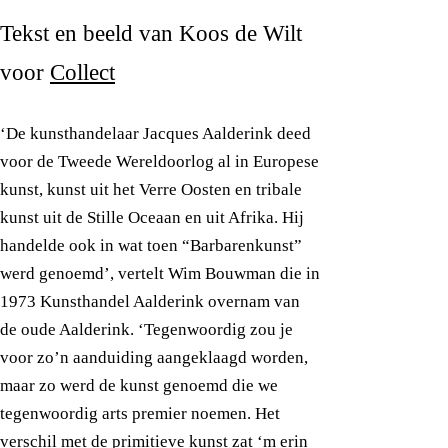
Tekst en beeld van Koos de Wilt
voor
Collect
‘De kunsthandelaar Jacques Aalderink deed
voor de Tweede Wereldoorlog al in Europese
kunst, kunst uit het Verre Oosten en tribale
kunst uit de Stille Oceaan en uit Afrika. Hij
handelde ook in wat toen “Barbarenkunst”
werd genoemd’, vertelt Wim Bouwman die in
1973 Kunsthandel Aalderink overnam van
de oude Aalderink. ‘Tegenwoordig zou je
voor zo’n aanduiding aangeklaagd worden,
maar zo werd de kunst genoemd die we
tegenwoordig arts premier noemen. Het
verschil met de primitieve kunst zat ‘m erin