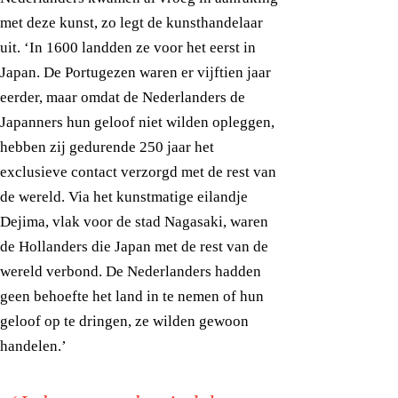
met deze kunst, zo legt de kunsthandelaar
uit. ‘In 1600 landden ze voor het eerst in
Japan. De Portugezen waren er vijftien jaar
eerder, maar omdat de Nederlanders de
Japanners hun geloof niet wilden opleggen,
hebben zij gedurende 250 jaar het
exclusieve contact verzorgd met de rest van
de wereld. Via het kunstmatige eilandje
Dejima, vlak voor de stad Nagasaki, waren
de Hollanders die Japan met de rest van de
wereld verbond. De Nederlanders hadden
geen behoefte het land in te nemen of hun
geloof op te dringen, ze wilden gewoon
handelen.’