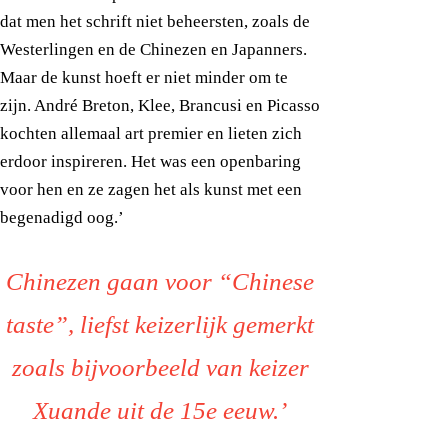
dat men het schrift niet beheersten, zoals de
Westerlingen en de Chinezen en Japanners.
Maar de kunst hoeft er niet minder om te
zijn. André Breton, Klee, Brancusi en Picasso
kochten allemaal art premier en lieten zich
erdoor inspireren. Het was een openbaring
voor hen en ze zagen het als kunst met een
begenadigd oog.’
Chinezen gaan voor “Chinese
taste”, liefst keizerlijk gemerkt
zoals bijvoorbeeld van keizer
Xuande uit de 15e eeuw.’