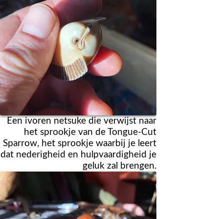
Een ivoren netsuke die verwijst naar
het sprookje van de Tongue-Cut
Sparrow, het sprookje waarbij je leert
dat nederigheid en hulpvaardigheid je
geluk zal brengen.