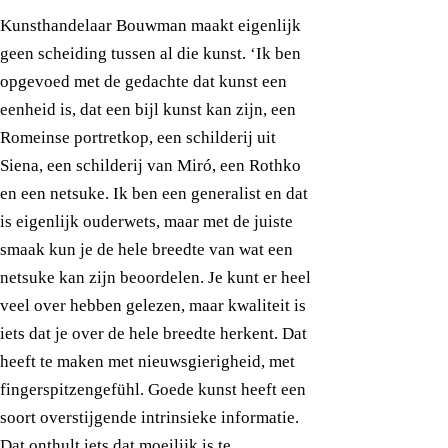
Kunsthandelaar Bouwman maakt eigenlijk
geen scheiding tussen al die kunst. ‘Ik ben
opgevoed met de gedachte dat kunst een
eenheid is, dat een bijl kunst kan zijn, een
Romeinse portretkop, een schilderij uit
Siena, een schilderij van Miró, een Rothko
en een netsuke. Ik ben een generalist en dat
is eigenlijk ouderwets, maar met de juiste
smaak kun je de hele breedte van wat een
netsuke kan zijn beoordelen. Je kunt er heel
veel over hebben gelezen, maar kwaliteit is
iets dat je over de hele breedte herkent. Dat
heeft te maken met nieuwsgierigheid, met
fingerspitzengefühl. Goede kunst heeft een
soort overstijgende intrinsieke informatie.
Dat onthult iets dat moeilijk is te