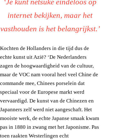
‘Je kunt netsuke eindeloos op
internet bekijken, maar het
vasthouden is het belangrijkst.’
Kochten de Hollanders in die tijd dus de
echte kunst uit Azië? ‘De Nederlanders
zagen de hoogwaardigheid van de cultuur,
maar de VOC nam vooral heel veel Chine de
commande mee, Chinees porselein dat
speciaal voor de Europese markt werd
vervaardigd. De kunst van de Chinezen en
Japanners zelf werd niet aangeschaft. Het
mooiste werk, de echte Japanse smaak kwam
pas in 1880 in zwang met het Japonisme. Pas
toen raakten Westerlingen echt