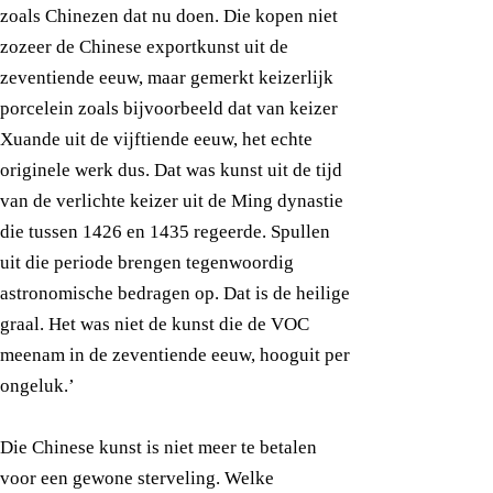
zoals Chinezen dat nu doen. Die kopen niet
zozeer de Chinese exportkunst uit de
zeventiende eeuw, maar gemerkt keizerlijk
porcelein zoals bijvoorbeeld dat van keizer
Xuande uit de vijftiende eeuw, het echte
originele werk dus. Dat was kunst uit de tijd
van de verlichte keizer uit de Ming dynastie
die tussen 1426 en 1435 regeerde. Spullen
uit die periode brengen tegenwoordig
astronomische bedragen op. Dat is de heilige
graal. Het was niet de kunst die de VOC
meenam in de zeventiende eeuw, hooguit per
ongeluk.’
Die Chinese kunst is niet meer te betalen
voor een gewone sterveling. Welke