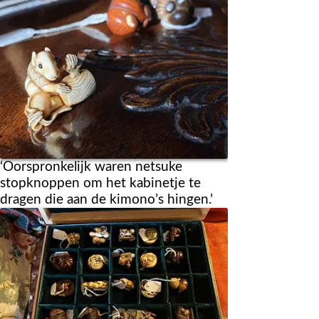
‘Oorspronkelijk waren netsuke
stopknoppen om het kabinetje te
dragen die aan de kimono’s hingen.’