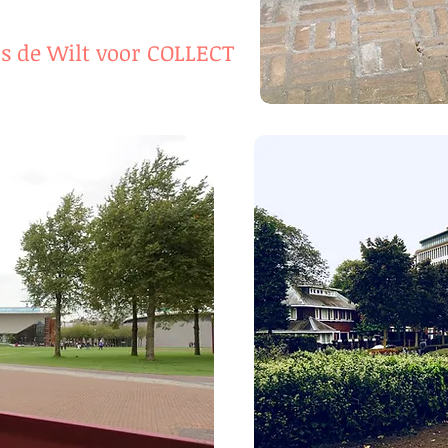
os de Wilt voor COLLECT