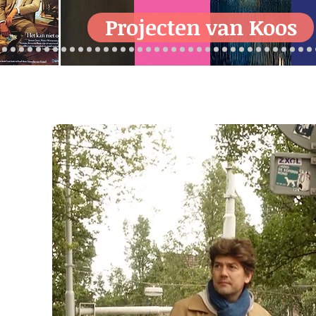
Projecten van Koos