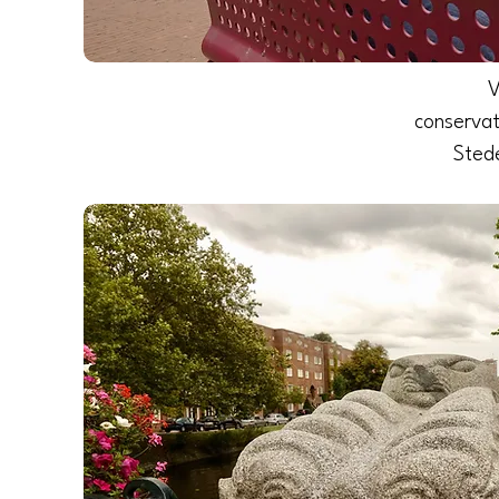
V
conservat
Sted