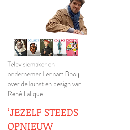
Televisiemaker en
ondernemer Lennart Booij
over de kunst en design van
René Lalique
‘JEZELF STEEDS
OPNIEUW