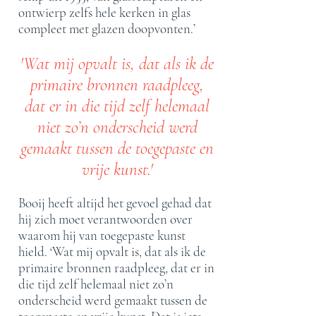
ontwierp zelfs hele kerken in glas
compleet met glazen doopvonten.’
'Wat mij opvalt is, dat als ik de
primaire bronnen raadpleeg,
dat er in die tijd zelf helemaal
niet zo’n onderscheid werd
gemaakt tussen de toegepaste en
vrije kunst.'
Booij heeft altijd het gevoel gehad dat
hij zich moet verantwoorden over
waarom hij van toegepaste kunst
hield. ‘Wat mij opvalt is, dat als ik de
primaire bronnen raadpleeg, dat er in
die tijd zelf helemaal niet zo’n
onderscheid werd gemaakt tussen de